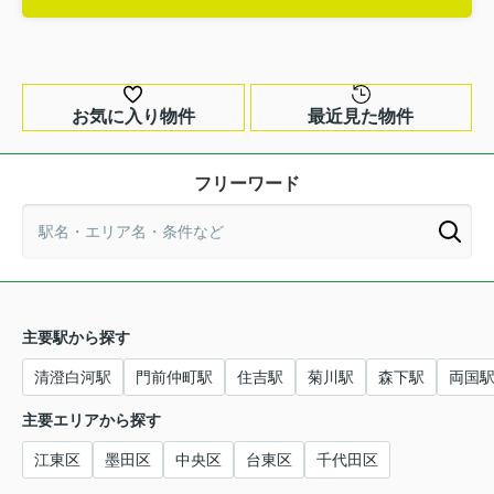
お気に入り物件
最近見た物件
フリーワード
主要駅から探す
清澄白河駅
門前仲町駅
住吉駅
菊川駅
森下駅
両国
主要エリアから探す
江東区
墨田区
中央区
台東区
千代田区