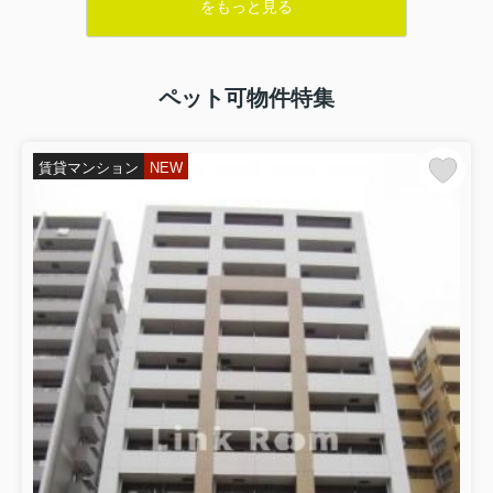
をもっと見る
ペット可物件特集
賃貸マンション
NEW