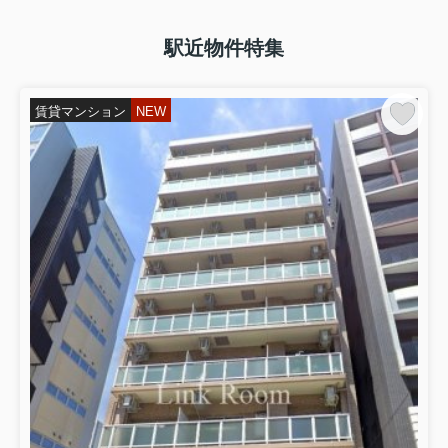
駅近物件特集
賃貸マンション
NEW