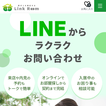
0
お気に入り