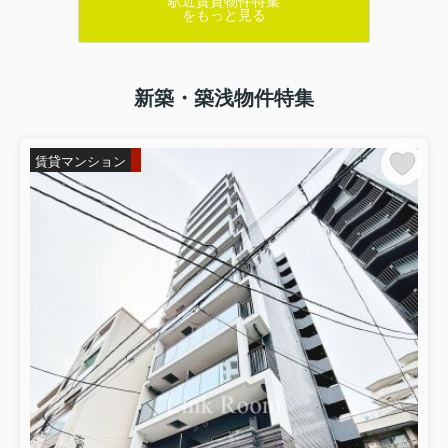
駅近賃貸物件特集
をもっと見る
新築・築浅物件特集
賃貸マンション