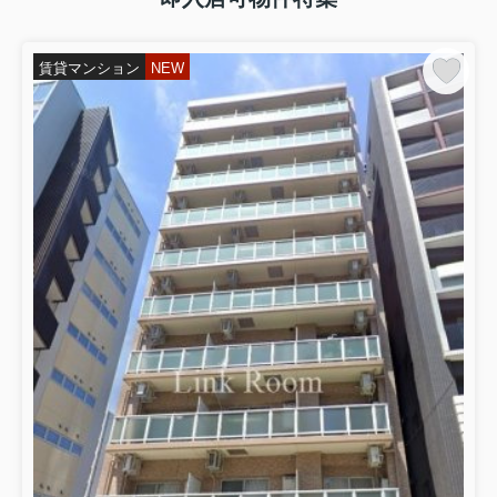
賃貸マンション
NEW