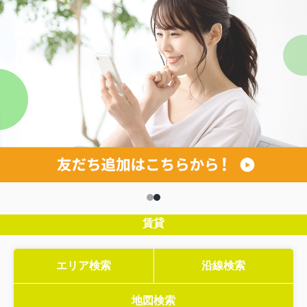
賃貸
エリア検索
沿線検索
地図検索