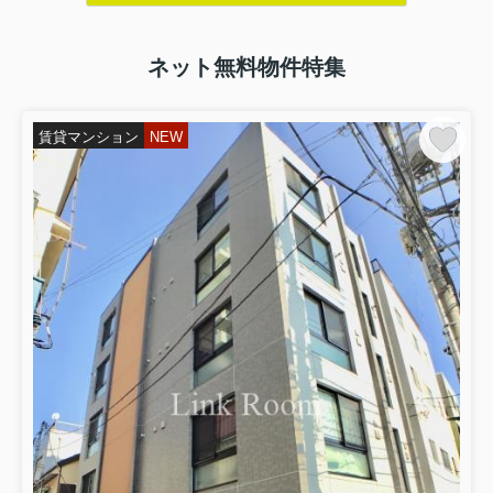
ネット無料物件特集
賃貸マンション
NEW