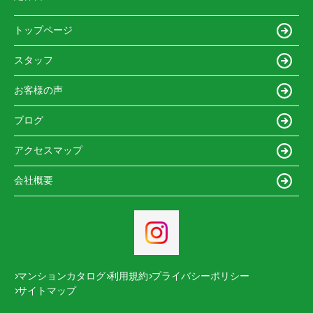
トップページ
スタッフ
お客様の声
ブログ
アクセスマップ
会社概要
マンションカタログ
利用規約
プライバシーポリシー
サイトマップ