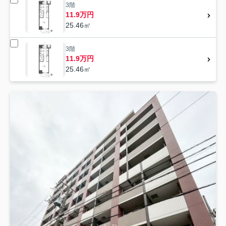
3階
11.9万円
25.46㎡
3階
11.9万円
25.46㎡