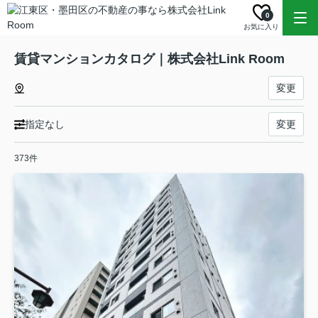
0
お気に入り
賃貸マンションカタログ｜株式会社Link Room
変更
指定なし
変更
373件