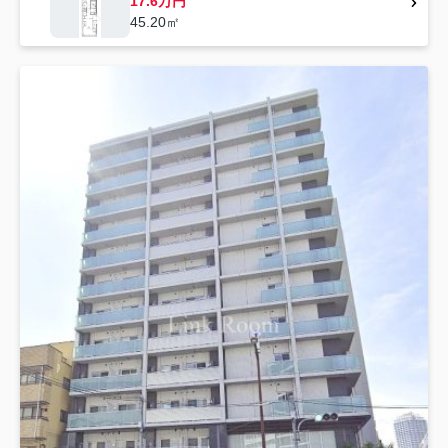
17.6万円
45.20㎡