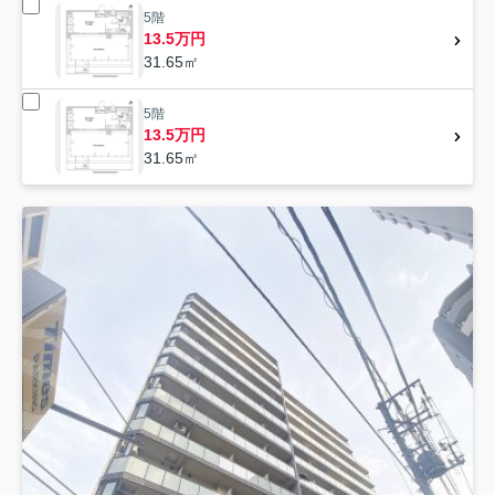
5階
13.5万円
31.65㎡
5階
13.5万円
31.65㎡