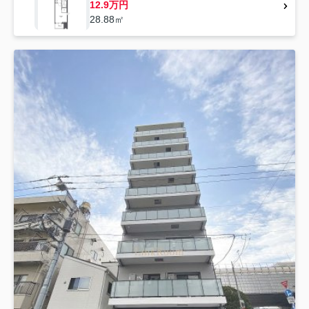
12.9万円
28.88㎡