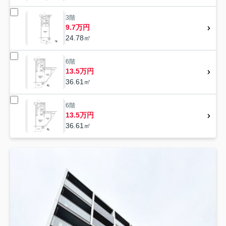
3階
9.7万円
24.78㎡
6階
13.5万円
36.61㎡
6階
13.5万円
36.61㎡