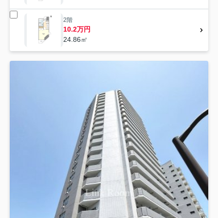
2階
10.2万円
24.86㎡