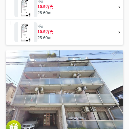
2階
10.9万円
25.60㎡
2階
10.9万円
25.60㎡