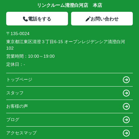
リンクルーム清澄白河店 本店
電話をする
お問い合わせ
〒135-0024
東京都江東区清澄３丁目6-15 オープンレジデンシア清澄白河
102
営業時間：
10:00～19:00
定休日：
-
トップページ
スタッフ
お客様の声
ブログ
アクセスマップ