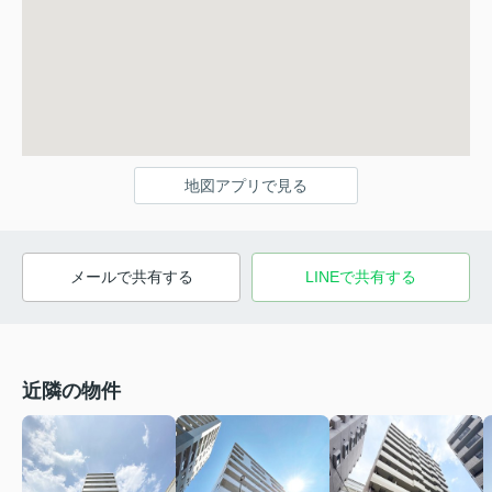
地図アプリで見る
メールで共有する
LINEで共有する
近隣の物件