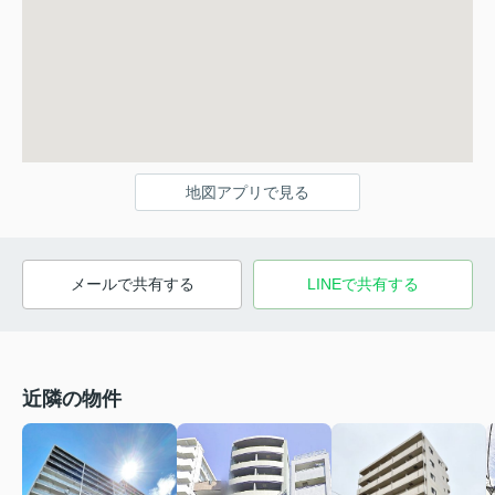
地図アプリで見る
メールで共有する
LINEで共有する
近隣の物件