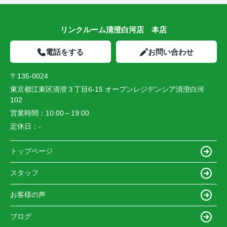
リンクルーム清澄白河店 本店
電話をする
お問い合わせ
〒135-0024
東京都江東区清澄３丁目6-15 オープンレジデンシア清澄白河
102
営業時間：
10:00～19:00
定休日：
-
トップページ
スタッフ
お客様の声
ブログ