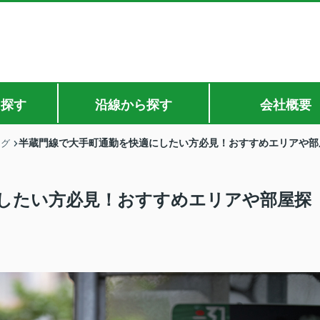
ら探す
沿線から探す
会社概要
半蔵門線で大手町通勤を快適にしたい方必見！おすすめエリアや部
ログ
したい方必見！おすすめエリアや部屋探