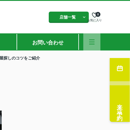
0
店舗一覧
お気に入り
お問い合わせ
屋探しのコツをご紹介
来店予約