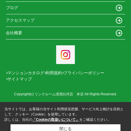
ブログ
アクセスマップ
会社概要
マンションカタログ
利用規約
プライバシーポリシー
サイトマップ
Copyright(c) リンクルーム清澄白河店 本店 All Rights Reserved.
当サイトでは、お客様の当サイト利用状況把握、サービス向上検討を目的と
して、クッキー（Cookie）を使用しています。
詳しくは、当社の
「Cookieの取扱いについて」
をご確認ください。
閉じる