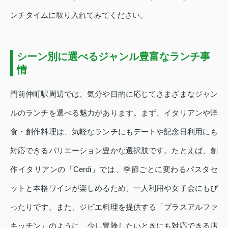
ンチタイムに取り入れてみてください。
シーン別に選べるジャンル豊富なランチ事
情
門前仲町駅周辺では、気分や目的に応じてさまざまなジャン
ルのランチを選べる魅力があります。まず、イタリアンや洋
食・創作料理は、気軽なランチにもデートや記念日利用にも
対応できるバリエーション豊かな選択肢です。たとえば、創
作イタリアンの「Cerdi」では、季節ごとに変わるパスタセ
ットと本格ワインが楽しめるため、一人利用や女子会にもぴ
ったりです。また、ジビエ料理を提供する「プラスアルファ
キッチン」のように、少し冒険したいときにも対応できる店