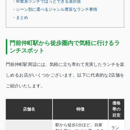
・和食系ランチでほっとできる選択肢
・シーン別に選べるジャンル豊富なランチ事情
・まとめ
門前仲町駅から徒歩圏内で気軽に行けるラ
ンチスポット
門前仲町駅周辺には、気軽に立ち寄れて充実したランチを楽
しめるお店がいくつかございます。以下に代表的な2店舗を
ご紹介いたします。
価格
店舗名
特徴
帯の
目安
駅から徒歩1分ほど。自家
ラン