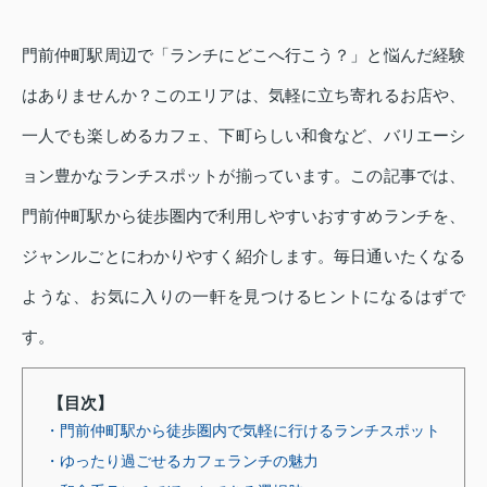
門前仲町駅周辺で「ランチにどこへ行こう？」と悩んだ経験
はありませんか？このエリアは、気軽に立ち寄れるお店や、
一人でも楽しめるカフェ、下町らしい和食など、バリエーシ
ョン豊かなランチスポットが揃っています。この記事では、
門前仲町駅から徒歩圏内で利用しやすいおすすめランチを、
ジャンルごとにわかりやすく紹介します。毎日通いたくなる
ような、お気に入りの一軒を見つけるヒントになるはずで
す。
【目次】
・門前仲町駅から徒歩圏内で気軽に行けるランチスポット
・ゆったり過ごせるカフェランチの魅力