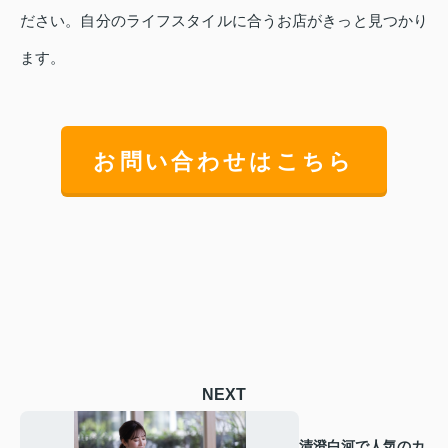
ださい。自分のライフスタイルに合うお店がきっと見つかり
ます。
お問い合わせはこちら
NEXT
清澄白河で人気のカ