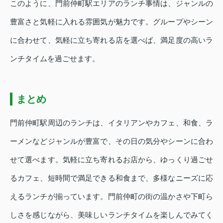
このように、門前仲町駅エリアのランチ事情は、ジャンルの
豊富さと気軽に入れる雰囲気が魅力です。グループやシーン
に合わせて、気軽に立ち寄れる店を選べば、満足度の高いラ
ンチタイムを過ごせます。
まとめ
門前仲町駅周辺のランチは、イタリアンやカフェ、和食、ラ
ーメンなどジャンルが豊富で、その日の気分やシーンに合わ
せて選べます。気軽に立ち寄れるお店から、ゆっくり過ごせ
るカフェ、短時間で満足できる和食まで、多様なニーズに応
えるランチが揃っています。門前仲町の街の温かさや下町ら
しさを感じながら、美味しいランチタイムを楽しんでみてく