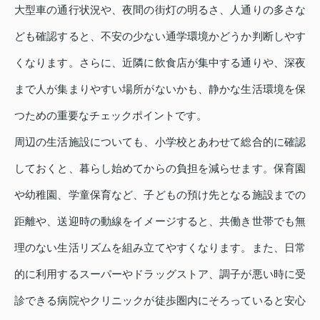
大型車の通行状況や、夜間の街灯の明るさ、人通りの多さな
ども確認すると、不安の少ない通学環境かどうか判断しやす
くなります。さらに、近隣に飲食店が集中する通りや、深夜
まで人が集まりやすい場所がないかも、静かな生活環境を保
つための重要なチェックポイントです。
周辺の生活施設についても、小学校とあわせて総合的に確認
しておくと、暮らし始めてからの負担を減らせます。保育園
や幼稚園、学童保育など、子どもの預け先となる施設までの
距離や、送迎時の動線をイメージすると、共働き世帯でも無
理のない生活リズムを組み立てやすくなります。また、日常
的に利用するスーパーやドラッグストア、調子が悪い時に受
診できる病院やクリニックが徒歩圏内にそろっていると安心