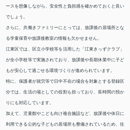
ースを想像しながら、安全性と負担感を確かめておくと良い
でしょう。
さらに、共働きファミリーにとっては、放課後の居場所とな
る学童保育や放課後教室の情報も欠かせません。
江東区では、区立小学校等を活用した「江東きっずクラブ」
が全小学校等で実施されており、放課後や長期休業中に子ど
もが安心して過ごせる環境づくりが進められています。
特に、保護者が就労等で日中不在の場合を対象とする登録区
分では、生活の場としての役割も担っており、長時間の預か
りにも対応しています。
加えて、児童館やこども向け複合施設など、放課後や休日に
利用できる公的な子どもの居場所も整備されているため、住