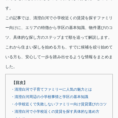
す。
この記事では、清澄白河で小学校近くの賃貸を探すファミリ
ー向けに、エリアの特徴から学区の基本知識、物件選びのコ
ツ、具体的な探し方のステップまで順を追って解説します。
これから住まい探しを始める方も、すでに候補を絞り始めて
いる方も、安心して一歩を踏み出せるような情報をまとめま
した。
【目次】
・清澄白河で子育てファミリーに人気の魅力とは
・清澄白河周辺の小学校事情と学区の基本知識
・小学校近くで失敗しないファミリー向け賃貸選びのコツ
・清澄白河で小学校近くの賃貸を探す具体的な進め方