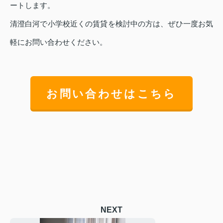
ートします。
清澄白河で小学校近くの賃貸を検討中の方は、ぜひ一度お気
軽にお問い合わせください。
お問い合わせはこちら
NEXT