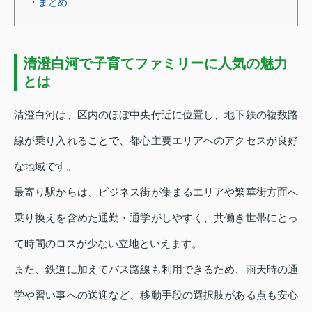
・まとめ
清澄白河で子育てファミリーに人気の魅力
とは
清澄白河は、区内のほぼ中央付近に位置し、地下鉄の複数路
線が乗り入れることで、都心主要エリアへのアクセスが良好
な地域です。
最寄り駅からは、ビジネス街が集まるエリアや繁華街方面へ
乗り換えを含めた通勤・通学がしやすく、共働き世帯にとっ
て時間のロスが少ない立地といえます。
また、鉄道に加えてバス路線も利用できるため、雨天時の通
学や習い事への送迎など、移動手段の選択肢がある点も安心