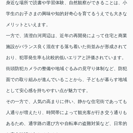
身近な場所で読書や学習体験、自然観察ができることは、小
学生のお子さまの興味や知的好奇心を育てるうえでも大きな
メリットといえます。
一方で、清澄白河周辺は、近年の再開発によって住宅と商業
施設がバランス良く混在する落ち着いた街並みが形成されて
おり、犯罪発生率も比較的低いエリアと評価されています。
街頭防犯カメラの整備や地域ぐるみの見守り体制など、防犯
面での取り組みが進んでいることから、子どもが暮らす地域
として安心感を持ちやすい点が魅力です。
その一方で、人気の高まりに伴い、静かな住宅街であっても
人通りが増えたり、時間帯によって観光客が行き交う通りも
あるため、通学路の選び方や自転車の盗難対策など、日常的