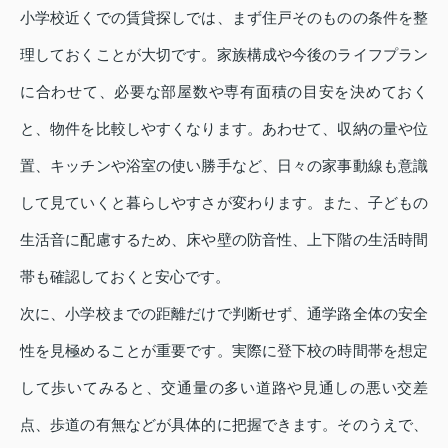
小学校近くでの賃貸探しでは、まず住戸そのものの条件を整
理しておくことが大切です。家族構成や今後のライフプラン
に合わせて、必要な部屋数や専有面積の目安を決めておく
と、物件を比較しやすくなります。あわせて、収納の量や位
置、キッチンや浴室の使い勝手など、日々の家事動線も意識
して見ていくと暮らしやすさが変わります。また、子どもの
生活音に配慮するため、床や壁の防音性、上下階の生活時間
帯も確認しておくと安心です。
次に、小学校までの距離だけで判断せず、通学路全体の安全
性を見極めることが重要です。実際に登下校の時間帯を想定
して歩いてみると、交通量の多い道路や見通しの悪い交差
点、歩道の有無などが具体的に把握できます。そのうえで、