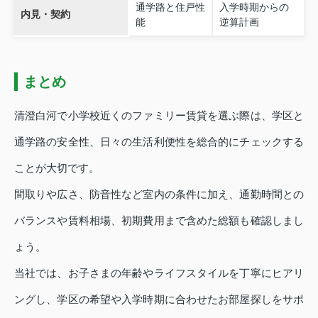
通学路と住戸性
入学時期からの
内見・契約
能
逆算計画
まとめ
清澄白河で小学校近くのファミリー賃貸を選ぶ際は、学区と
通学路の安全性、日々の生活利便性を総合的にチェックする
ことが大切です。
間取りや広さ、防音性など室内の条件に加え、通勤時間との
バランスや賃料相場、初期費用まで含めた総額も確認しまし
ょう。
当社では、お子さまの年齢やライフスタイルを丁寧にヒアリ
ングし、学区の希望や入学時期に合わせたお部屋探しをサポ