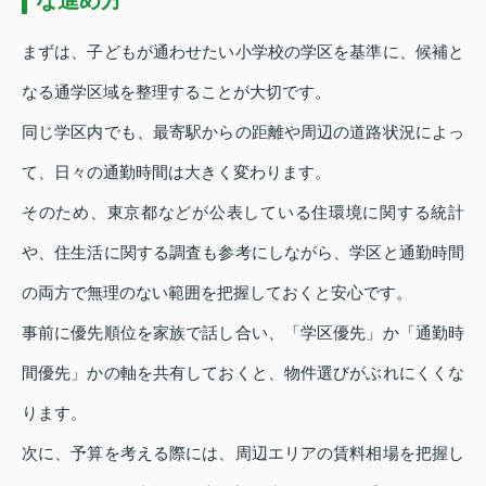
まずは、子どもが通わせたい小学校の学区を基準に、候補と
なる通学区域を整理することが大切です。
同じ学区内でも、最寄駅からの距離や周辺の道路状況によっ
て、日々の通勤時間は大きく変わります。
そのため、東京都などが公表している住環境に関する統計
や、住生活に関する調査も参考にしながら、学区と通勤時間
の両方で無理のない範囲を把握しておくと安心です。
事前に優先順位を家族で話し合い、「学区優先」か「通勤時
間優先」かの軸を共有しておくと、物件選びがぶれにくくな
ります。
次に、予算を考える際には、周辺エリアの賃料相場を把握し