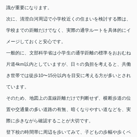
識が重要になります。
次に、清澄白河周辺で小学校近くの住まいを検討する際は、
学校までの距離だけでなく、実際の通学ルートを具体的にイ
メージしておくと安心です。
一般的に、文部科学省は小学生の通学距離の標準をおおむね
片道4km以内としていますが、日々の負担を考えると、共働
き世帯では徒歩10〜15分以内を目安に考える方が多いとされ
ています。
そのため、地図上の直線距離だけで判断せず、横断歩道の位
置や交通量の多い道路の有無、暗くなりやすい道などを、実
際に歩きながら確認することが大切です。
登下校の時間帯に周辺を歩いてみて、子どもの歩幅や歩くペ