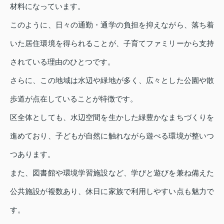
材料になっています。
このように、日々の通勤・通学の負担を抑えながら、落ち着
いた居住環境を得られることが、子育てファミリーから支持
されている理由のひとつです。
さらに、この地域は水辺や緑地が多く、広々とした公園や散
歩道が点在していることが特徴です。
区全体としても、水辺空間を生かした緑豊かなまちづくりを
進めており、子どもが自然に触れながら遊べる環境が整いつ
つあります。
また、図書館や環境学習施設など、学びと遊びを兼ね備えた
公共施設が複数あり、休日に家族で利用しやすい点も魅力で
す。