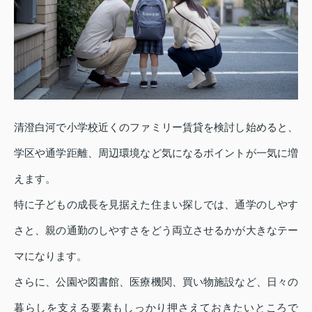
清澄白河で小学校近くのファミリー賃貸を検討し始めると、
学区や通学距離、周辺環境など気になるポイントが一気に増
えます。
特に子どもの成長を見据えた住まい探しでは、通学のしやす
さと、親の通勤のしやすさをどう両立させるかが大きなテー
マになります。
さらに、公園や図書館、医療機関、買い物施設など、日々の
暮らしを支える要素もしっかり押さえておきたいところで