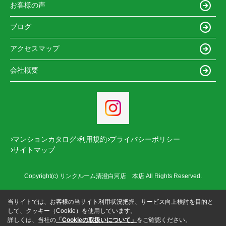
お客様の声
ブログ
アクセスマップ
会社概要
マンションカタログ
利用規約
プライバシーポリシー
サイトマップ
Copyright(c) リンクルーム清澄白河店 本店 All Rights Reserved.
当サイトでは、お客様の当サイト利用状況把握、サービス向上検討を目的と
して、クッキー（Cookie）を使用しています。
詳しくは、当社の
「Cookieの取扱いについて」
をご確認ください。