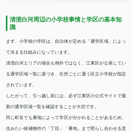
清澄白河周辺の小学校事情と学区の基本知
識
まず、小学校の学区は、自治体が定める「通学区域」によっ
て決まる仕組みになっています。
清澄白河エリアの場合も例外ではなく、江東区が公表してい
る通学区域一覧に基づき、住所ごとに通う区立小学校が指定
されています。
したがって、引っ越し前には、必ず江東区の公式サイトで最
新の通学区域一覧を確認することが大切です。
同じ町名でも番地によって学区が分かれることがあるため、
住みたい候補物件の「丁目」「番地」まで照らし合わせる意