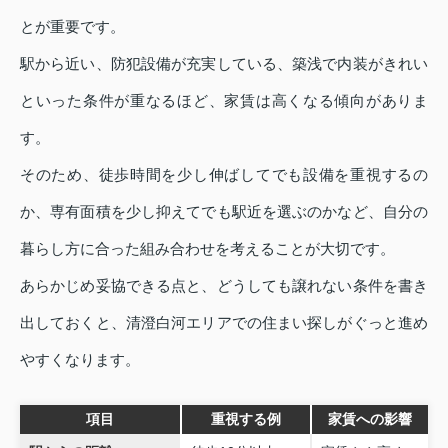
とが重要です。
駅から近い、防犯設備が充実している、築浅で内装がきれい
といった条件が重なるほど、家賃は高くなる傾向がありま
す。
そのため、徒歩時間を少し伸ばしてでも設備を重視するの
か、専有面積を少し抑えてでも駅近を選ぶのかなど、自分の
暮らし方に合った組み合わせを考えることが大切です。
あらかじめ妥協できる点と、どうしても譲れない条件を書き
出しておくと、清澄白河エリアでの住まい探しがぐっと進め
やすくなります。
項目
重視する例
家賃への影響