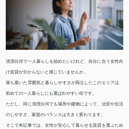
清澄白河で一人暮らしを始めたいけれど、自分に合う女性向
け賃貸が分からないと感じていませんか。
落ち着いた雰囲気と暮らしやすさが両立したこのエリアは、
初めての一人暮らしにも選ばれやすい街です。
ただし、同じ清澄白河でも場所や建物によって、治安や生活
のしやすさ、家賃のバランスは大きく変わります。
そこで本記事では、女性が安心して暮らせる賃貸を選ぶため