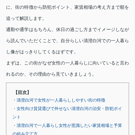
に、街の特徴から防犯ポイント、家賃相場の考え方まで順を
追って解説します。
通勤や通学はもちろん、休日の過ごし方までイメージしなが
ら読んでいただくことで、自分らしい清澄白河での一人暮ら
し像がはっきりしてくるはずです。
まずは、この街がなぜ女性の一人暮らしに向いていると言わ
れるのか、その理由から見ていきましょう。
【目次】
・清澄白河で女性が一人暮らししやすい街の特徴
・女性向け賃貸選びで外せない清澄白河の治安・防犯ポイ
ント
・清澄白河で一人暮らし女性が意識したい家賃相場と予算
の組み立て方