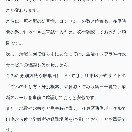
さが変わります。
さらに、窓や壁の防音性、コンセントの数と位置も、在宅時
間の過ごしやすさに直結するため、必ず確認しておきたい項
目です。
次に、清澄白河で暮らすにあたっては、生活インフラや行政
サービスの確認も欠かせません。
ごみの分別方法や収集日については、江東区公式サイトの
「ごみの出し方・分別検索」や資源・ごみ収集日一覧で、最
新のルールを事前に確認しておくと安心です。
また、地震や水害など災害時に備え、江東区防災ポータルで
自宅から近い避難所や避難場所を把握しておくことも重要で
す。