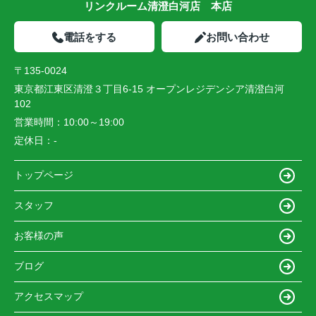
リンクルーム清澄白河店 本店
電話をする
お問い合わせ
〒135-0024
東京都江東区清澄３丁目6-15 オープンレジデンシア清澄白河
102
営業時間：
10:00～19:00
定休日：
-
トップページ
スタッフ
お客様の声
ブログ
アクセスマップ