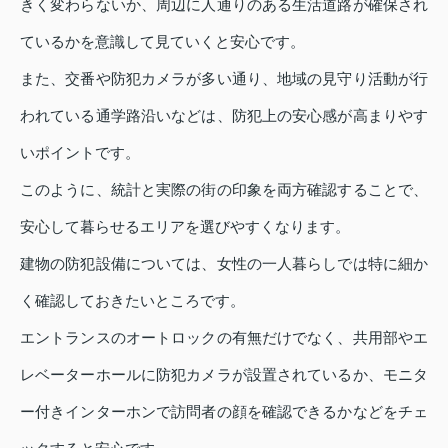
きく変わらないか、周辺に人通りのある生活道路が確保され
ているかを意識して見ていくと安心です。
また、交番や防犯カメラが多い通り、地域の見守り活動が行
われている通学路沿いなどは、防犯上の安心感が高まりやす
いポイントです。
このように、統計と実際の街の印象を両方確認することで、
安心して暮らせるエリアを選びやすくなります。
建物の防犯設備については、女性の一人暮らしでは特に細か
く確認しておきたいところです。
エントランスのオートロックの有無だけでなく、共用部やエ
レベーターホールに防犯カメラが設置されているか、モニタ
ー付きインターホンで訪問者の顔を確認できるかなどをチェ