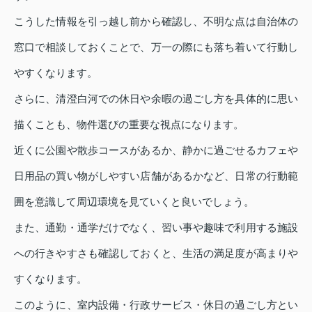
こうした情報を引っ越し前から確認し、不明な点は自治体の
窓口で相談しておくことで、万一の際にも落ち着いて行動し
やすくなります。
さらに、清澄白河での休日や余暇の過ごし方を具体的に思い
描くことも、物件選びの重要な視点になります。
近くに公園や散歩コースがあるか、静かに過ごせるカフェや
日用品の買い物がしやすい店舗があるかなど、日常の行動範
囲を意識して周辺環境を見ていくと良いでしょう。
また、通勤・通学だけでなく、習い事や趣味で利用する施設
への行きやすさも確認しておくと、生活の満足度が高まりや
すくなります。
このように、室内設備・行政サービス・休日の過ごし方とい