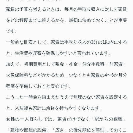
家賃の予算を考えるときは、毎月の手取り収入に対して家賃
をどの程度までに抑えるかを、最初に決めておくことが重要
です。
一般的な目安として、家賃は手取り収入の3分の1以内にする
と、生活費や貯蓄を確保しやすいと言われています。
加えて、初期費用として敷金・礼金・仲介手数料・前家賃・
火災保険料などがかかるため、少なくとも家賃の4〜6か月分
程度を準備しておくと安心です。
こうした一時金を踏まえたうえで無理のない家賃を設定する
と、入居後も家計に余裕を持ちやすくなります。
女性の一人暮らしでは、家賃だけでなく「駅からの距離」
「建物や部屋の設備」「広さ」の優先順位を整理しておくこ