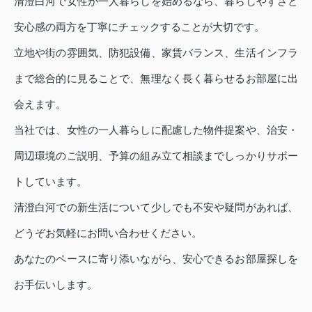
清澄白河で女性が一人暮らしを始めるなら、暮らしやすさと
安心感の両方を丁寧にチェックすることが大切です。
立地や街の雰囲気、防犯設備、家賃バランス、生活インフラ
まで総合的に見ることで、無理なく長く暮らせるお部屋に出
会えます。
当社では、女性の一人暮らしに配慮した物件提案や、治安・
周辺環境のご説明、予算の組み立て相談までしっかりサポー
トしています。
清澄白河での新生活について少しでも不安や疑問があれば、
どうぞお気軽にお問い合わせください。
あなたのペースに寄り添いながら、安心できるお部屋探しを
お手伝いします。