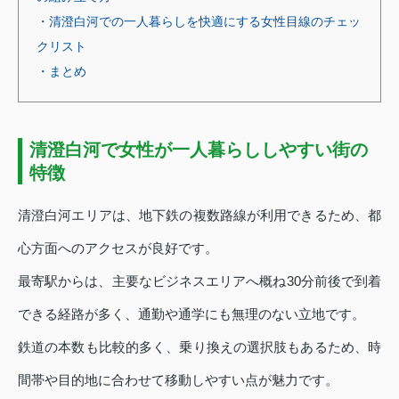
・清澄白河での一人暮らしを快適にする女性目線のチェッ
クリスト
・まとめ
清澄白河で女性が一人暮らししやすい街の
特徴
清澄白河エリアは、地下鉄の複数路線が利用できるため、都
心方面へのアクセスが良好です。
最寄駅からは、主要なビジネスエリアへ概ね30分前後で到着
できる経路が多く、通勤や通学にも無理のない立地です。
鉄道の本数も比較的多く、乗り換えの選択肢もあるため、時
間帯や目的地に合わせて移動しやすい点が魅力です。