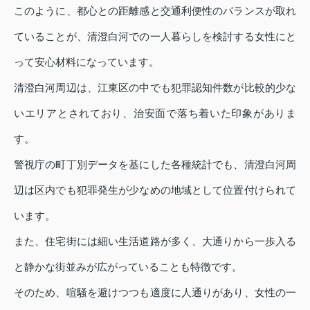
このように、都心との距離感と交通利便性のバランスが取れ
ていることが、清澄白河での一人暮らしを検討する女性にと
って安心材料になっています。
清澄白河周辺は、江東区の中でも犯罪認知件数が比較的少な
いエリアとされており、治安面で落ち着いた印象がありま
す。
警視庁の町丁別データを基にした各種統計でも、清澄白河周
辺は区内でも犯罪発生が少なめの地域として位置付けられて
います。
また、住宅街には細い生活道路が多く、大通りから一歩入る
と静かな街並みが広がっていることも特徴です。
そのため、喧騒を避けつつも適度に人通りがあり、女性の一