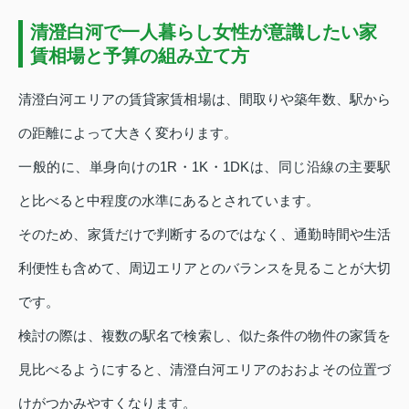
清澄白河で一人暮らし女性が意識したい家
賃相場と予算の組み立て方
清澄白河エリアの賃貸家賃相場は、間取りや築年数、駅から
の距離によって大きく変わります。
一般的に、単身向けの1R・1K・1DKは、同じ沿線の主要駅
と比べると中程度の水準にあるとされています。
そのため、家賃だけで判断するのではなく、通勤時間や生活
利便性も含めて、周辺エリアとのバランスを見ることが大切
です。
検討の際は、複数の駅名で検索し、似た条件の物件の家賃を
見比べるようにすると、清澄白河エリアのおおよその位置づ
けがつかみやすくなります。