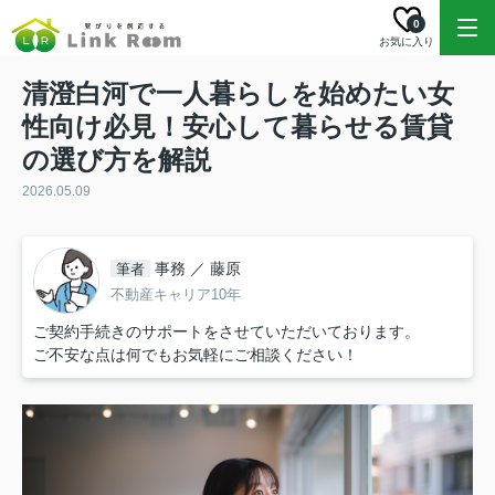
0
お気に入り
清澄白河で一人暮らしを始めたい女
性向け必見！安心して暮らせる賃貸
の選び方を解説
2026.05.09
事務 ／ 藤原
筆者
不動産キャリア10年
ご契約手続きのサポートをさせていただいております。
ご不安な点は何でもお気軽にご相談ください！