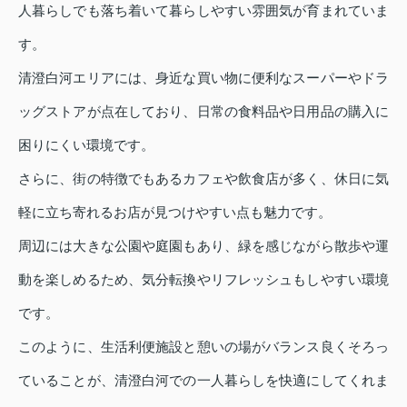
人暮らしでも落ち着いて暮らしやすい雰囲気が育まれていま
す。
清澄白河エリアには、身近な買い物に便利なスーパーやドラ
ッグストアが点在しており、日常の食料品や日用品の購入に
困りにくい環境です。
さらに、街の特徴でもあるカフェや飲食店が多く、休日に気
軽に立ち寄れるお店が見つけやすい点も魅力です。
周辺には大きな公園や庭園もあり、緑を感じながら散歩や運
動を楽しめるため、気分転換やリフレッシュもしやすい環境
です。
このように、生活利便施設と憩いの場がバランス良くそろっ
ていることが、清澄白河での一人暮らしを快適にしてくれま