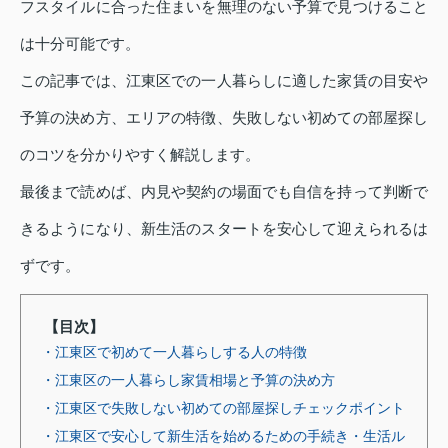
フスタイルに合った住まいを無理のない予算で見つけること
は十分可能です。
この記事では、江東区での一人暮らしに適した家賃の目安や
予算の決め方、エリアの特徴、失敗しない初めての部屋探し
のコツを分かりやすく解説します。
最後まで読めば、内見や契約の場面でも自信を持って判断で
きるようになり、新生活のスタートを安心して迎えられるは
ずです。
【目次】
・江東区で初めて一人暮らしする人の特徴
・江東区の一人暮らし家賃相場と予算の決め方
・江東区で失敗しない初めての部屋探しチェックポイント
・江東区で安心して新生活を始めるための手続き・生活ル