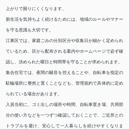
上がりで困りにくくなります。
新生活を気持ちよく続けるためには、地域のルールやマナー
を守る意識も大切です。
江東区では、家庭ごみの分別区分や収集日が細かく定められ
ているため、区から配布される案内やホームページで必ず確
認し、決められた曜日と時間帯を守ることが求められます。
集合住宅では、夜間の騒音を控えることや、自転車を指定の
駐輪場所に整然と置くことなども、管理規約で具体的に定め
られている場合があります。
入居当初に、ゴミ出しの場所や時間、自転車置き場、共用部
分の使い方などを一つずつ確認しておくことで、ご近所との
トラブルを避け、安心して一人暮らしを続けやすくなりま