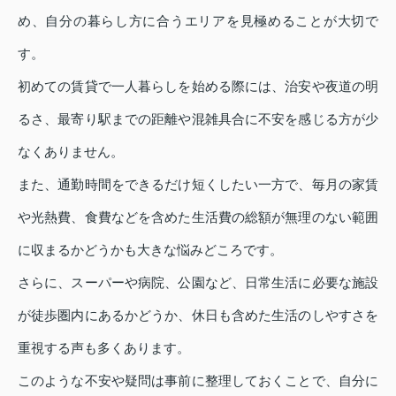
め、自分の暮らし方に合うエリアを見極めることが大切で
す。
初めての賃貸で一人暮らしを始める際には、治安や夜道の明
るさ、最寄り駅までの距離や混雑具合に不安を感じる方が少
なくありません。
また、通勤時間をできるだけ短くしたい一方で、毎月の家賃
や光熱費、食費などを含めた生活費の総額が無理のない範囲
に収まるかどうかも大きな悩みどころです。
さらに、スーパーや病院、公園など、日常生活に必要な施設
が徒歩圏内にあるかどうか、休日も含めた生活のしやすさを
重視する声も多くあります。
このような不安や疑問は事前に整理しておくことで、自分に