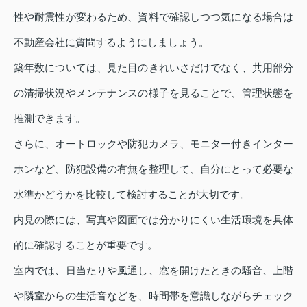
性や耐震性が変わるため、資料で確認しつつ気になる場合は
不動産会社に質問するようにしましょう。
築年数については、見た目のきれいさだけでなく、共用部分
の清掃状況やメンテナンスの様子を見ることで、管理状態を
推測できます。
さらに、オートロックや防犯カメラ、モニター付きインター
ホンなど、防犯設備の有無を整理して、自分にとって必要な
水準かどうかを比較して検討することが大切です。
内見の際には、写真や図面では分かりにくい生活環境を具体
的に確認することが重要です。
室内では、日当たりや風通し、窓を開けたときの騒音、上階
や隣室からの生活音などを、時間帯を意識しながらチェック