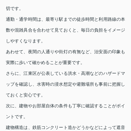
切です。
通勤・通学時間は、最寄り駅までの徒歩時間と利用路線の本
数や混雑具合を合わせて見ておくと、毎日の負担をイメージ
しやすくなります。
あわせて、夜間の人通りや街灯の有無など、治安面の印象も
実際に歩いて確かめることが重要です。
さらに、江東区が公表している洪水・高潮などのハザードマ
ップを確認し、水害時の浸水想定や避難場所も事前に把握し
ておくと安心です。
次に、建物やお部屋自体の条件も丁寧に確認することがポイ
ントです。
建物構造は、鉄筋コンクリート造かどうかなどによって遮音