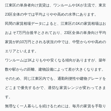
江東区の単身者向け賃貸は、ワンルームや1Kが主流で、東京
23区全体の中では平均よりやや高めの水準にあります。
民間の家賃相場データによると、江東区の1Kの家賃相場はお
およそ7万円台後半とされており、23区全体の単身向け平均
家賃が約10万円とされる状況の中では、中堅からやや高めの
エリアといえます。
ワンルームは1Kよりもやや安くなる傾向がありますが、築年
数や駅からの距離、建物設備によって差が大きくなります。
そのため、同じ江東区内でも、通勤利便性や建物グレードを
どこまで優先するかで、適切な家賃レンジが変わってきま
す。
無理なく一人暮らしを続けるためには、毎月の家賃を手取り