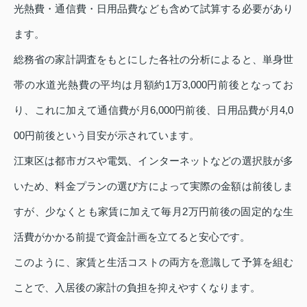
光熱費・通信費・日用品費なども含めて試算する必要があり
ます。
総務省の家計調査をもとにした各社の分析によると、単身世
帯の水道光熱費の平均は月額約1万3,000円前後となってお
り、これに加えて通信費が月6,000円前後、日用品費が月4,0
00円前後という目安が示されています。
江東区は都市ガスや電気、インターネットなどの選択肢が多
いため、料金プランの選び方によって実際の金額は前後しま
すが、少なくとも家賃に加えて毎月2万円前後の固定的な生
活費がかかる前提で資金計画を立てると安心です。
このように、家賃と生活コストの両方を意識して予算を組む
ことで、入居後の家計の負担を抑えやすくなります。