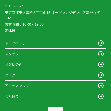
〒135-0024
東京都江東区清澄３丁目6-15 オープンレジデンシア清澄白河
102
営業時間：
10:00～19:00
定休日：
-
トップページ
スタッフ
お客様の声
ブログ
アクセスマップ
会社概要