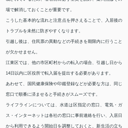
場で解消しておくことが重要です。
こうした基本的な流れと注意点を押さえることで、入居後の
トラブルを未然に防ぎやすくなります。
引越し後は、住民票の異動などの手続きを期限内に行うこと
が欠かせません。
江東区では、他の市区町村からの転入の場合、引越し日から
14日以内に区役所で転入届を提出する必要があります。
あわせて、国民健康保険や印鑑登録などが必要な方は、同じ
窓口で順番に済ませると手続きがスムーズです。
ライフラインについては、水道は区指定の窓口、電気・ガ
ス・インターネットは各社の窓口に事前連絡を行い、入居日
から利用できるよう開始日を調整しておくと、新生活の立ち