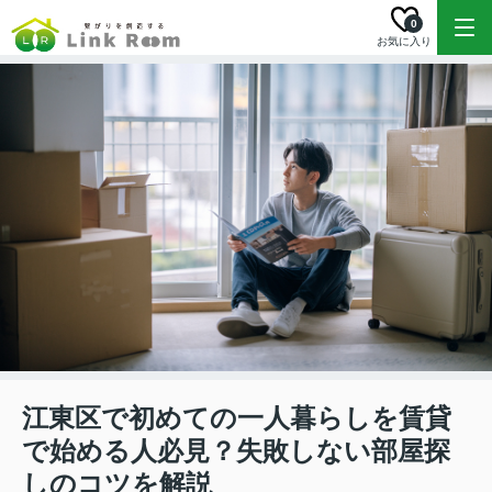
0
お気に入り
江東区で初めての一人暮らしを賃貸
で始める人必見？失敗しない部屋探
しのコツを解説