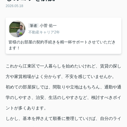
2026.05.18
小菅 佑一
筆者
不動産キャリア2年
皆様のお部屋の契約手続きを精一杯サポートさせていただき
ます！
これから江東区で一人暮らしを始めたいけれど、賃貸の探し
方や家賃相場がよく分からず、不安を感じていませんか。
初めての部屋探しでは、間取りや立地はもちろん、通勤や通
学のしやすさ、治安、生活のしやすさなど、検討すべきポイ
ントが多くあります。
しかし、基本を押さえて順番に整理していけば、自分のライ