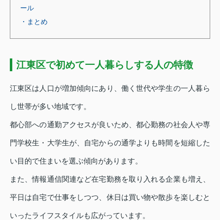
ール
・まとめ
江東区で初めて一人暮らしする人の特徴
江東区は人口が増加傾向にあり、働く世代や学生の一人暮ら
し世帯が多い地域です。
都心部への通勤アクセスが良いため、都心勤務の社会人や専
門学校生・大学生が、自宅からの通学よりも時間を短縮した
い目的で住まいを選ぶ傾向があります。
また、情報通信関連など在宅勤務を取り入れる企業も増え、
平日は自宅で仕事をしつつ、休日は買い物や散歩を楽しむと
いったライフスタイルも広がっています。