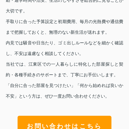
勤・通学時間や治安、生活のしやすさを総合的に見ることが
大切です。
手取りに合った予算設定と初期費用、毎月の光熱費や通信費
まで把握しておくと、無理のない新生活が送れます。
内見では騒音や日当たり、ゴミ出しルールなどを細かく確認
し、不安は遠慮なく相談してください。
当社では、江東区での一人暮らしに特化した部屋探しと契
約・各種手続きのサポートまで、丁寧にお手伝いします。
「自分に合った部屋を見つけたい」「何から始めれば良いか
不安」という方は、ぜひ一度お問い合わせください。
お問い合わせはこちら