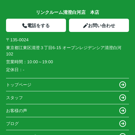
リンクルーム清澄白河店 本店
電話をする
お問い合わせ
〒135-0024
東京都江東区清澄３丁目6-15 オープンレジデンシア清澄白河
102
営業時間：
10:00～19:00
定休日：
-
トップページ
スタッフ
お客様の声
ブログ