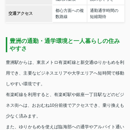
都心方面への複
通勤通学時間の
交通アクセス
数路線
短縮期待
豊洲の通勤・通学環境と一人暮らしの住み
やすさ
豊洲駅からは、東京メトロ有楽町線と新交通ゆりかもめを利
用でき、主要なビジネスエリアや大学エリアへ短時間で移動
しやすい環境です。
有楽町線を利用すると、有楽町駅や銀座一丁目駅などのビジ
ネス街へは、おおむね10分前後でアクセスでき、乗り換えも
少なく済みます。
また、ゆりかもめを使えば臨海部への通学やアルバイト通い