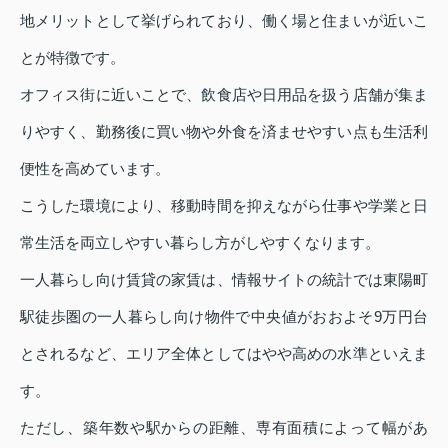
地メリットとして挙げられており、働く場と住まいが近いこ
とが特徴です。
オフィス街に近いことで、飲食店や日用品を扱う店舗が集ま
りやすく、勤務後に買い物や外食を済ませやすい点も生活利
便性を高めています。
こうした環境により、移動時間を抑えながら仕事や学業と日
常生活を両立しやすい暮らし方がしやすくなります。
一人暮らし向け賃貸の家賃は、情報サイトの統計では東陽町
駅徒歩圏の一人暮らし向け物件で中央値がおおよそ9万円台
とされるなど、エリア全体としてはやや高めの水準といえま
す。
ただし、築年数や駅からの距離、専有面積によって幅があ