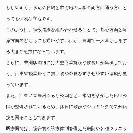
もしやすく、水辺の職場と市街地の大学の両方に通う方にと
っても便利な立地です。
このように、複数路線を組み合わせることで、都心方面と湾
岸方面のどちらにも通いやすい点が、豊洲で一人暮らしをす
る大きな魅力になっています。
さらに、豊洲駅周辺には大型商業施設や飲食店が集積してお
り、仕事や授業帰りに買い物や外食をすませやすい環境が整
っています。
また、江東区立豊洲ぐるり公園など、水辺を活かした広い公
園が整備されているため、休日に散歩やジョギングで気分転
換を図ることもできます。
医療面では、総合的な診療体制を備えた病院や各種クリニッ