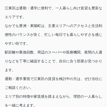
江東区は通勤・通学に便利で、一人暮らし向け賃貸も豊富な
エリアです。
なかでも豊洲・東陽町は、主要エリアへのアクセスと生活利
便性のバランスが良く、忙しい毎日でも暮らしやすさを感じ
やすい街です。
駅距離や乗換回数、周辺のスーパーや医療機関、夜間の人通
りなどを丁寧に確認することで、自分に合う部屋が見つかり
ます。
通勤・通学重視で江東区の賃貸を検討中の方は、ぜひ当社に
ご相談ください。
エリア別の特徴や家賃感を踏まえながら、理想の一人暮らし
を一緒に考えます。