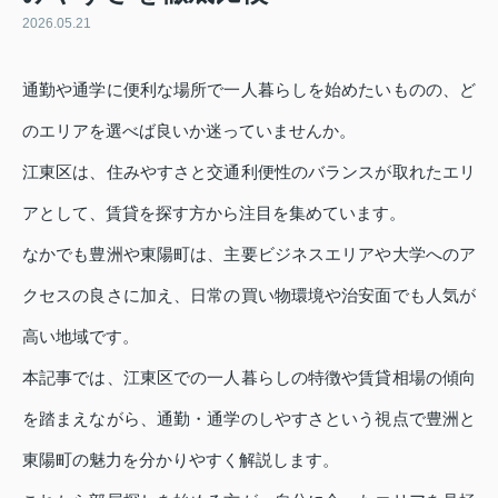
2026.05.21
通勤や通学に便利な場所で一人暮らしを始めたいものの、ど
のエリアを選べば良いか迷っていませんか。
江東区は、住みやすさと交通利便性のバランスが取れたエリ
アとして、賃貸を探す方から注目を集めています。
なかでも豊洲や東陽町は、主要ビジネスエリアや大学へのア
クセスの良さに加え、日常の買い物環境や治安面でも人気が
高い地域です。
本記事では、江東区での一人暮らしの特徴や賃貸相場の傾向
を踏まえながら、通勤・通学のしやすさという視点で豊洲と
東陽町の魅力を分かりやすく解説します。