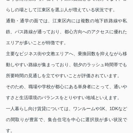
らしの場として江東区を選ぶ人が増えている状況です。
通勤・通学の面では、江東区内には複数の地下鉄路線や私
鉄、バス路線が通っており、都心方向へのアクセスに優れた
エリアが多いことが特徴です。
主要なビジネス街や文教エリアへ、乗換回数を抑えながら移
動しやすい路線が集まっており、朝夕のラッシュ時間帯でも
所要時間の見通しを立てやすいことが評価されています。
そのため、職場や学校が都心にある単身者にとって、通いや
すさと生活環境のバランスをとりやすい地域といえます。
一人暮らし向け賃貸については、ワンルームや1K、1DKなど
の間取りが豊富で、集合住宅を中心に選択肢が多い状況で
す。