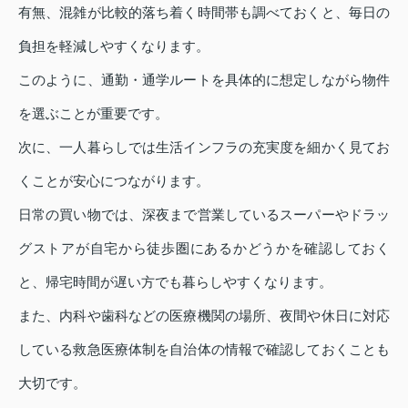
有無、混雑が比較的落ち着く時間帯も調べておくと、毎日の
負担を軽減しやすくなります。
このように、通勤・通学ルートを具体的に想定しながら物件
を選ぶことが重要です。
次に、一人暮らしでは生活インフラの充実度を細かく見てお
くことが安心につながります。
日常の買い物では、深夜まで営業しているスーパーやドラッ
グストアが自宅から徒歩圏にあるかどうかを確認しておく
と、帰宅時間が遅い方でも暮らしやすくなります。
また、内科や歯科などの医療機関の場所、夜間や休日に対応
している救急医療体制を自治体の情報で確認しておくことも
大切です。