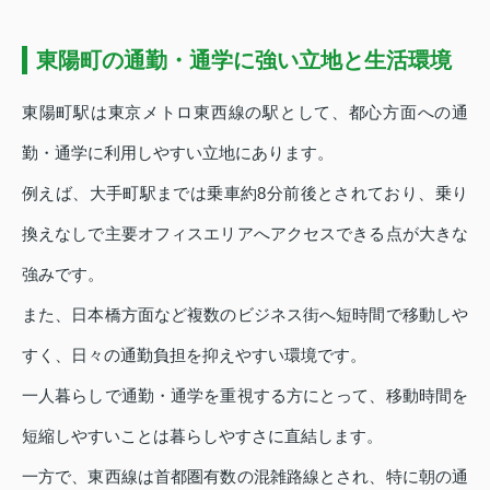
東陽町の通勤・通学に強い立地と生活環境
東陽町駅は東京メトロ東西線の駅として、都心方面への通
勤・通学に利用しやすい立地にあります。
例えば、大手町駅までは乗車約8分前後とされており、乗り
換えなしで主要オフィスエリアへアクセスできる点が大きな
強みです。
また、日本橋方面など複数のビジネス街へ短時間で移動しや
すく、日々の通勤負担を抑えやすい環境です。
一人暮らしで通勤・通学を重視する方にとって、移動時間を
短縮しやすいことは暮らしやすさに直結します。
一方で、東西線は首都圏有数の混雑路線とされ、特に朝の通