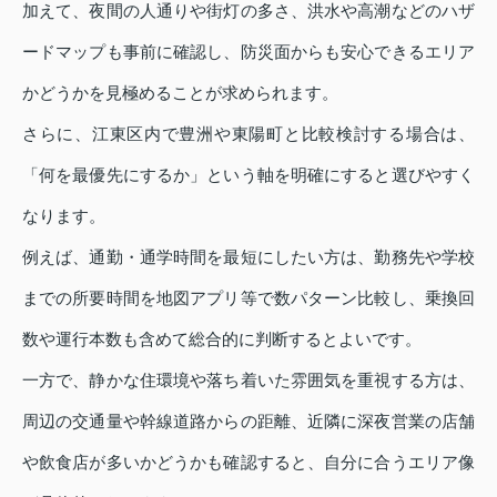
加えて、夜間の人通りや街灯の多さ、洪水や高潮などのハザ
ードマップも事前に確認し、防災面からも安心できるエリア
かどうかを見極めることが求められます。
さらに、江東区内で豊洲や東陽町と比較検討する場合は、
「何を最優先にするか」という軸を明確にすると選びやすく
なります。
例えば、通勤・通学時間を最短にしたい方は、勤務先や学校
までの所要時間を地図アプリ等で数パターン比較し、乗換回
数や運行本数も含めて総合的に判断するとよいです。
一方で、静かな住環境や落ち着いた雰囲気を重視する方は、
周辺の交通量や幹線道路からの距離、近隣に深夜営業の店舗
や飲食店が多いかどうかも確認すると、自分に合うエリア像