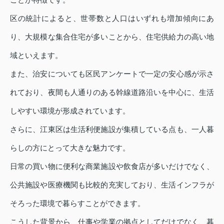
区の統計によると、世帯数と人口はいずれも増加傾向にあ
り、大規模な集合住宅が多いことから、住宅供給力の高い地
域といえます。
また、治安についても区民アンケートで一定の安心感が示さ
れており、夜間も人通りのある幹線道路沿いを中心に、生活
しやすい環境が形成されています。
さらに、江東区は生活利便施設が集積している点も、一人暮
らしの方にとって大きな魅力です。
日常の買い物に便利な商業施設や飲食店が多いだけでなく、
公共施設や医療機関も比較的充実しており、生活インフラが
そろった環境で暮らすことができます。
こうした背景から、仕事や学業の拠点としてだけでなく、暮