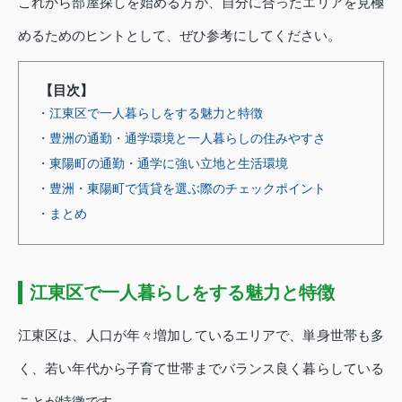
これから部屋探しを始める方が、自分に合ったエリアを見極
めるためのヒントとして、ぜひ参考にしてください。
【目次】
・江東区で一人暮らしをする魅力と特徴
・豊洲の通勤・通学環境と一人暮らしの住みやすさ
・東陽町の通勤・通学に強い立地と生活環境
・豊洲・東陽町で賃貸を選ぶ際のチェックポイント
・まとめ
江東区で一人暮らしをする魅力と特徴
江東区は、人口が年々増加しているエリアで、単身世帯も多
く、若い年代から子育て世帯までバランス良く暮らしている
ことが特徴です。