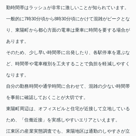
勤時間帯はラッシュが非常に激しいことが知られています。
一般的に7時30分頃から8時30分頃にかけて混雑がピークとな
り、東陽町から都心方面の電車は乗車に時間を要する場合が
あります。
そのため、少し早い時間帯に出発したり、各駅停車を選ぶな
ど、時間帯や電車種別を工夫することで負担を軽減しやすく
なります。
自分の勤務時間や通学時間に合わせて、混雑の少ない時間帯
を事前に確認しておくことが大切です。
東陽町周辺は、オフィスビルと住宅が近接して立地している
ため、「住働近接」を実感しやすいエリアといえます。
江東区の産業実態調査でも、東陽地区は通勤のしやすさが立