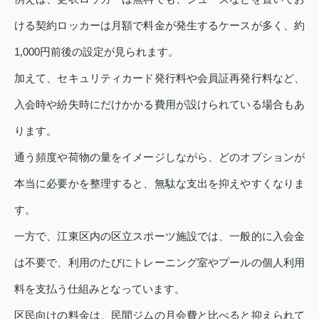
ける契約ロッカーは月額で料金が発生するケースが多く、約
1,000円前後の設定が見られます。
加えて、セキュリティカード発行料や会員証再発行料など、
入会時や紛失時にだけかかる費用が設けられている場合もあ
ります。
通う頻度や荷物の量をイメージしながら、どのオプションが
本当に必要かを整理すると、無駄な支出を抑えやすくなりま
す。
一方で、江東区内の区立スポーツ施設では、一般的に入会金
は不要で、利用のたびにトレーニング室やプールの個人利用
料を支払う仕組みとなっています。
区民向けの料金は、民間ジムの月会費と比べると抑えられて