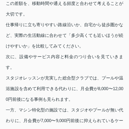
この差額を、移動時間や通える頻度と合わせて考えることが
大切です。
仕事帰りに立ち寄りやすい路線沿いか、自宅から徒歩圏かな
ど、実際の生活動線に合わせて「多少高くても近いほうが続
けやすいか」を比較してみてください。
次に、設備やサービス内容と料金のつり合いを見ていきま
す。
スタジオレッスンが充実した総合型クラブでは、プールや温
浴施設を含めて利用できる代わりに、月会費が8,000〜12,00
0円前後になる事例も見られます。
一方、マシン特化型の施設では、スタジオやプールが無い代
わりに、月会費が7,000〜9,000円前後に抑えられているケー