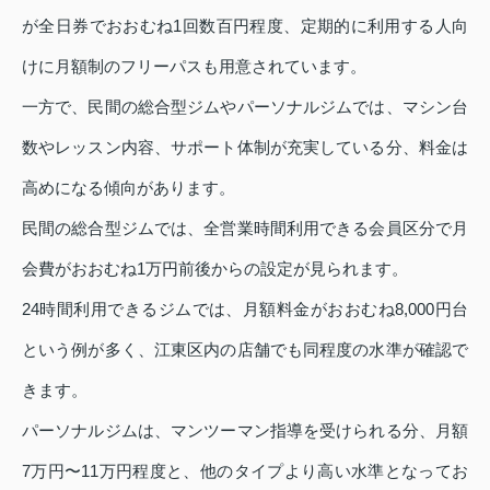
が全日券でおおむね1回数百円程度、定期的に利用する人向
けに月額制のフリーパスも用意されています。
一方で、民間の総合型ジムやパーソナルジムでは、マシン台
数やレッスン内容、サポート体制が充実している分、料金は
高めになる傾向があります。
民間の総合型ジムでは、全営業時間利用できる会員区分で月
会費がおおむね1万円前後からの設定が見られます。
24時間利用できるジムでは、月額料金がおおむね8,000円台
という例が多く、江東区内の店舗でも同程度の水準が確認で
きます。
パーソナルジムは、マンツーマン指導を受けられる分、月額
7万円〜11万円程度と、他のタイプより高い水準となってお