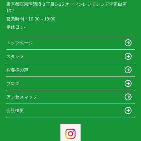
東京都江東区清澄３丁目6-15 オープンレジデンシア清澄白河
102
営業時間：
10:00～19:00
定休日：
-
トップページ
スタッフ
お客様の声
ブログ
アクセスマップ
会社概要