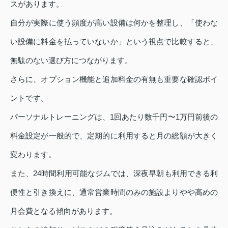
スがあります。
自分が実際に使う頻度が高い設備は何かを整理し、「使わな
い設備に料金を払っていないか」という視点で比較すると、
無駄のない選び方につながります。
さらに、オプション機能と追加料金の有無も重要な確認ポイ
ントです。
パーソナルトレーニングは、1回あたり数千円〜1万円前後の
料金設定が一般的で、定期的に利用すると月の総額が大きく
変わります。
また、24時間利用可能なジムでは、深夜早朝も利用できる利
便性と引き換えに、通常営業時間のみの施設よりやや高めの
月会費となる傾向があります。