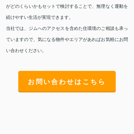
がどのくらいかもセットで検討することで、無理なく運動を
続けやすい生活が実現できます。
当社では、ジムへのアクセスを含めた住環境のご相談も承っ
ていますので、気になる物件やエリアがあればお気軽にお問
い合わせください。
お問い合わせはこちら