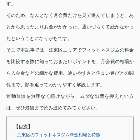
す。
そのため、なんとなく月会費だけを見て選んでしまうと、あ
とから思ったよりお金がかかった、通いづらくて続かなかっ
たということになりがちです。
そこで本記事では、江東区エリアでフィットネスジムの料金
を比較する際に知っておきたいポイントを、月会費の相場か
ら入会金などの細かな費用、通いやすさと住まい選びとの関
係まで、順を追ってわかりやすく解説します。
運動習慣を無理なく続けながら、ムダな出費を抑えたい方
は、ぜひ最後まで読み進めてみてください。
【目次】
・江東区のフィットネスジム料金相場と特徴