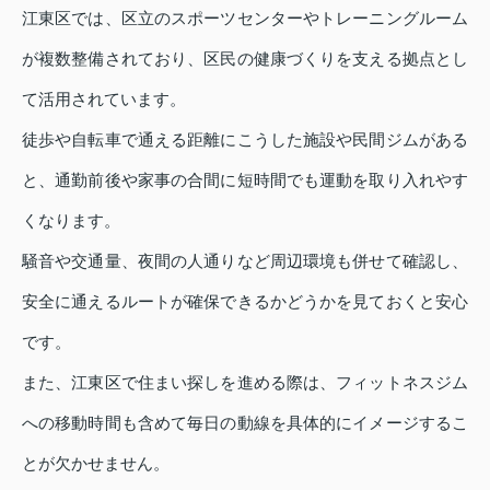
江東区では、区立のスポーツセンターやトレーニングルーム
が複数整備されており、区民の健康づくりを支える拠点とし
て活用されています。
徒歩や自転車で通える距離にこうした施設や民間ジムがある
と、通勤前後や家事の合間に短時間でも運動を取り入れやす
くなります。
騒音や交通量、夜間の人通りなど周辺環境も併せて確認し、
安全に通えるルートが確保できるかどうかを見ておくと安心
です。
また、江東区で住まい探しを進める際は、フィットネスジム
への移動時間も含めて毎日の動線を具体的にイメージするこ
とが欠かせません。