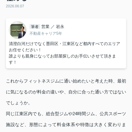
2026.06.07
営業 ／ 岩永
筆者
不動産キャリア5年
清澄白河だけでなく墨田区・江東区など都内すべてのエリア
お任せください！
誰よりも親身になってお部屋探しのお手伝いさせて頂きま
す！
これからフィットネスジムに通い始めたいと考えた時、最初
に気になるのが料金の違いや、自分に合った通い方ではない
でしょうか。
同じ江東区内でも、総合型ジムや24時間ジム、公共スポーツ
施設など、形態によって料金体系や特徴は大きく変わりま