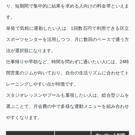
り、短期間で集中的に結果を求める人向けの料金帯といえま
す。
単発で気軽に運動したい人は、1回数百円で利用できる区立
スポーツセンターを活用しつつ、月に数回のペースで通う方
法が選択肢になります。
仕事帰りや早朝など、時間を問わずに通いたい人には、24時
間営業のジムが向いており、自分の生活リズムに合わせてト
レーニングしやすい点が特徴です。
スタジオレッスンやプールも重視したい人は、総合型ジムを
選ぶことで、月会費の中で多様な運動メニューを組み合わせ
やすくなります。