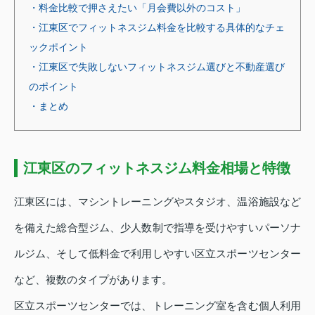
・料金比較で押さえたい「月会費以外のコスト」
・江東区でフィットネスジム料金を比較する具体的なチェ
ックポイント
・江東区で失敗しないフィットネスジム選びと不動産選び
のポイント
・まとめ
江東区のフィットネスジム料金相場と特徴
江東区には、マシントレーニングやスタジオ、温浴施設など
を備えた総合型ジム、少人数制で指導を受けやすいパーソナ
ルジム、そして低料金で利用しやすい区立スポーツセンター
など、複数のタイプがあります。
区立スポーツセンターでは、トレーニング室を含む個人利用