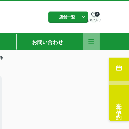
0
店舗一覧
お気に入り
お問い合わせ
る
来店予約