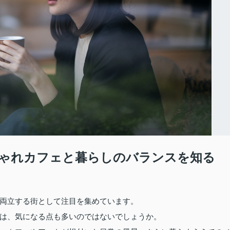
ゃれカフェと暮らしのバランスを知る
両立する街として注目を集めています。
は、気になる点も多いのではないでしょうか。