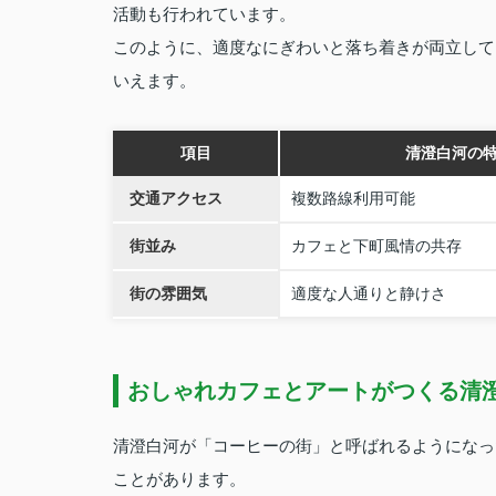
活動も行われています。
このように、適度なにぎわいと落ち着きが両立して
いえます。
項目
清澄白河の
交通アクセス
複数路線利用可能
街並み
カフェと下町風情の共存
街の雰囲気
適度な人通りと静けさ
おしゃれカフェとアートがつくる清
清澄白河が「コーヒーの街」と呼ばれるようになっ
ことがあります。