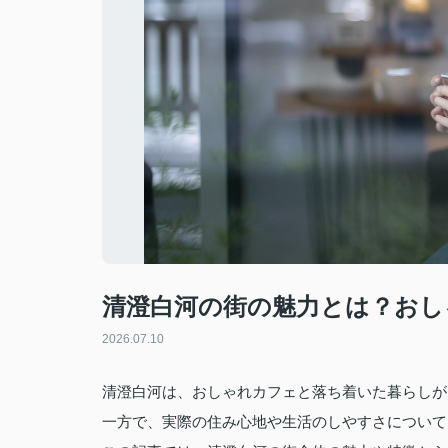
清澄白河の街の魅力とは？おし
2026.07.10
清澄白河は、おしゃれカフェと落ち着いた暮らしが
一方で、実際の住み心地や生活のしやすさについて