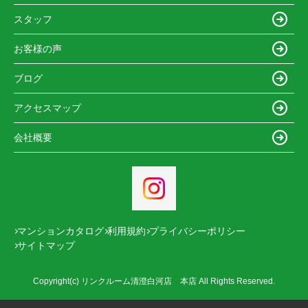
スタッフ
お客様の声
ブログ
アクセスマップ
会社概要
マンションカタログ
利用規約
プライバシーポリシー
サイトマップ
Copyright(c) リンクルーム清澄白河店 本店 All Rights Reserved.