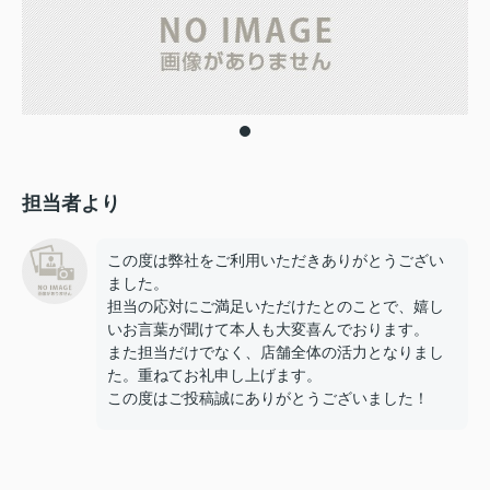
担当者より
この度は弊社をご利用いただきありがとうござい
ました。
担当の応対にご満足いただけたとのことで、嬉し
いお言葉が聞けて本人も大変喜んでおります。
また担当だけでなく、店舗全体の活力となりまし
た。重ねてお礼申し上げます。
この度はご投稿誠にありがとうございました！