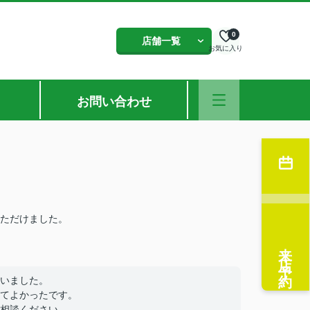
0
店舗一覧
お気に入り
お問い合わせ
ただけました。
来店予約
いました。
てよかったです。
相談ください。