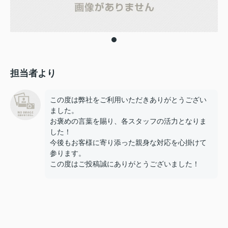
担当者より
この度は弊社をご利用いただきありがとうござい
ました。
お褒めの言葉を賜り、各スタッフの活力となりま
した！
今後もお客様に寄り添った親身な対応を心掛けて
参ります。
この度はご投稿誠にありがとうございました！