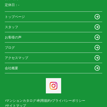
定休日：
-
トップページ
スタッフ
お客様の声
ブログ
アクセスマップ
会社概要
マンションカタログ
利用規約
プライバシーポリシー
サイトマップ