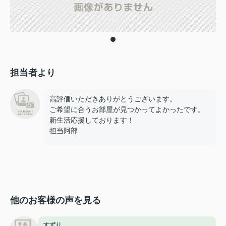
担当者より
高評価いただきありがとうございます。
ご希望に合うお部屋が見つかってよかったです。
新生活応援しております！
担当阿部
他のお客様の声を見る
すずり