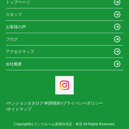
トップページ
スタッフ
お客様の声
ブログ
アクセスマップ
会社概要
マンションカタログ
利用規約
プライバシーポリシー
サイトマップ
Copyright(c) リンクルーム清澄白河店 本店 All Rights Reserved.