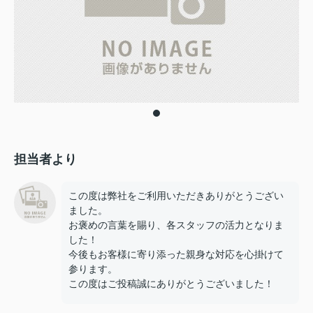
担当者より
この度は弊社をご利用いただきありがとうござい
ました。
お褒めの言葉を賜り、各スタッフの活力となりま
した！
今後もお客様に寄り添った親身な対応を心掛けて
参ります。
この度はご投稿誠にありがとうございました！