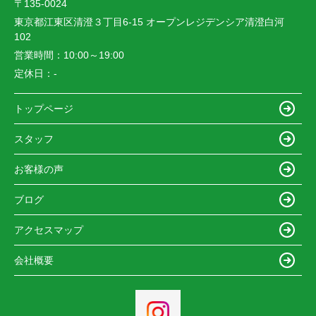
〒135-0024
東京都江東区清澄３丁目6-15 オープンレジデンシア清澄白河
102
営業時間：
10:00～19:00
定休日：
-
トップページ
スタッフ
お客様の声
ブログ
アクセスマップ
会社概要