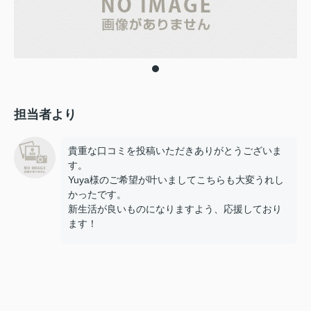
担当者より
貴重な口コミを投稿いただきありがとうございま
す。
Yuya様のご希望が叶いましてこちらも大変うれし
かったです。
新生活が良いものになりますよう、応援しており
ます！