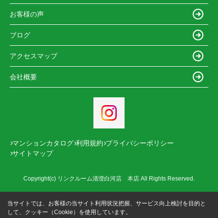
お客様の声
ブログ
アクセスマップ
会社概要
マンションカタログ
利用規約
プライバシーポリシー
サイトマップ
Copyright(c) リンクルーム清澄白河店 本店 All Rights Reserved.
当サイトでは、お客様の当サイト利用状況把握、サービス向上検討を目的と
して、クッキー（Cookie）を使用しています。