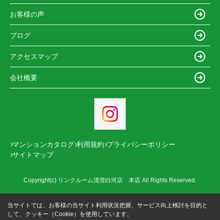
お客様の声
ブログ
アクセスマップ
会社概要
マンションカタログ
利用規約
プライバシーポリシー
サイトマップ
Copyright(c) リンクルーム清澄白河店 本店 All Rights Reserved.
当サイトでは、お客様の当サイト利用状況把握、サービス向上検討を目的と
して、クッキー（Cookie）を使用しています。