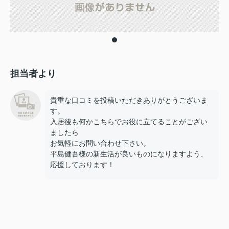
担当者より
貴重な口コミを投稿いただきありがとうございま
す。
入居後も何かこちらでお役に立てることがござい
ましたら
お気軽にお問い合わせ下さい。
平島健吾様の新生活が良いものになりますよう、
応援しております！