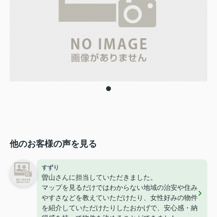
他のお客様の声を見る
すずり
曽山さんに担当していただきました。
マップを見るだけではわからない地域の治安や住み
やすさなどを教えていただけたり、女性好みの物件
を紹介していただけたりしたおかげで、安心感・納