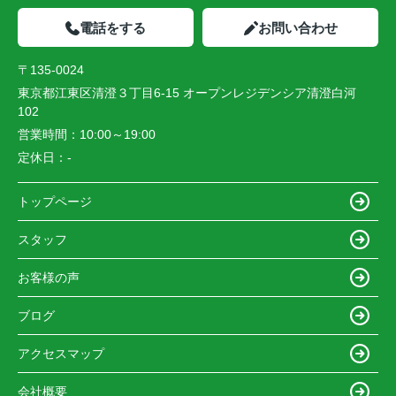
電話をする
お問い合わせ
〒135-0024
東京都江東区清澄３丁目6-15 オープンレジデンシア清澄白河
102
営業時間：
10:00～19:00
定休日：
-
トップページ
スタッフ
お客様の声
ブログ
アクセスマップ
会社概要