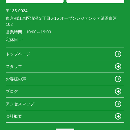
〒135-0024
東京都江東区清澄３丁目6-15 オープンレジデンシア清澄白河
102
営業時間：
10:00～19:00
定休日：
-
トップページ
スタッフ
お客様の声
ブログ
アクセスマップ
会社概要