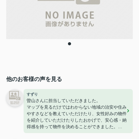
他のお客様の声を見る
すずり
曽山さんに担当していただきました。
マップを見るだけではわからない地域の治安や住み
やすさなどを教えていただけたり、女性好みの物件
を紹介していただけたりしたおかげで、安心感・納
得感を持って物件を決めることができました。
接客やメッセージでの対応もとても丁寧でした。