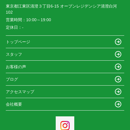
東京都江東区清澄３丁目6-15 オープンレジデンシア清澄白河
102
営業時間：
10:00～19:00
定休日：
-
トップページ
スタッフ
お客様の声
ブログ
アクセスマップ
会社概要