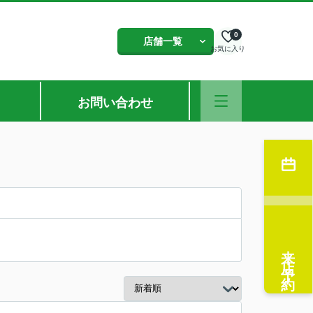
0
店舗一覧
お気に入り
お問い合わせ
来店予約