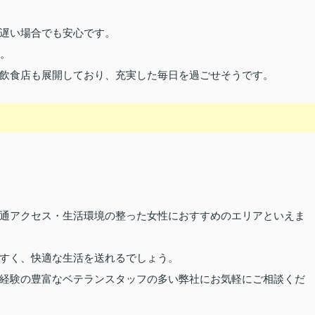
遅い場合でも安心です。
す。
飲食店も展開しており、充実した毎日を過ごせそうです。
通アクセス・生活環境の整った女性におすすめのエリアといえま
すく、快適な生活を送れるでしょう。
経験の豊富なベテランスタッフの多い弊社にお気軽にご相談くだ