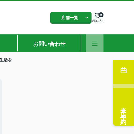
0
店舗一覧
お気に入り
お問い合わせ
生活を
来店予約