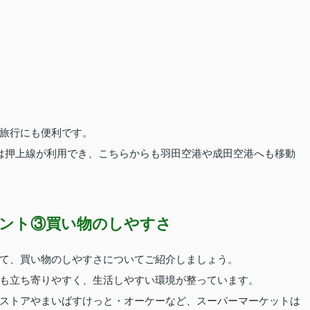
旅行にも便利です。
は押上線が利用でき、こちらからも羽田空港や成田空港へも移動
ント③買い物のしやすさ
て、買い物のしやすさについてご紹介しましょう。
も立ち寄りやすく、生活しやすい環境が整っています。
ストアやまいばすけっと・オーケーなど、スーパーマーケットは