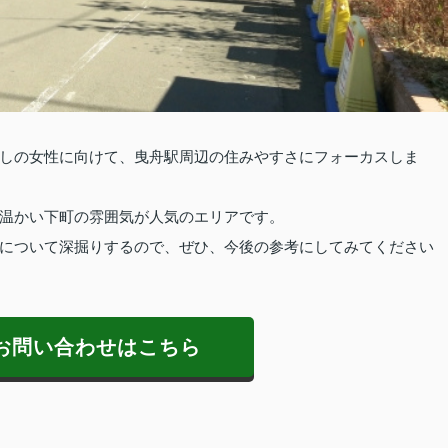
しの女性に向けて、曳舟駅周辺の住みやすさにフォーカスしま
温かい下町の雰囲気が人気のエリアです。
について深掘りするので、ぜひ、今後の参考にしてみてください
お問い合わせはこちら