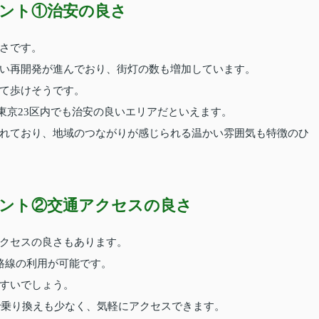
ント①治安の良さ
さです。
い再開発が進んでおり、街灯の数も増加しています。
て歩けそうです。
、東京23区内でも治安の良いエリアだといえます。
れており、地域のつながりが感じられる温かい雰囲気も特徴のひ
ント②交通アクセスの良さ
クセスの良さもあります。
路線の利用が可能です。
すいでしょう。
で乗り換えも少なく、気軽にアクセスできます。