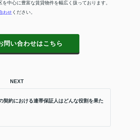
区を中心に豊富な賃貸物件を幅広く扱っております。
合わせ
ください。
お問い合わせはこちら
NEXT
の契約における連帯保証人はどんな役割を果た