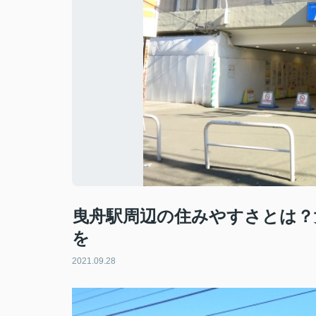
曳舟駅周辺の住みやすさとは？
を
2021.09.28