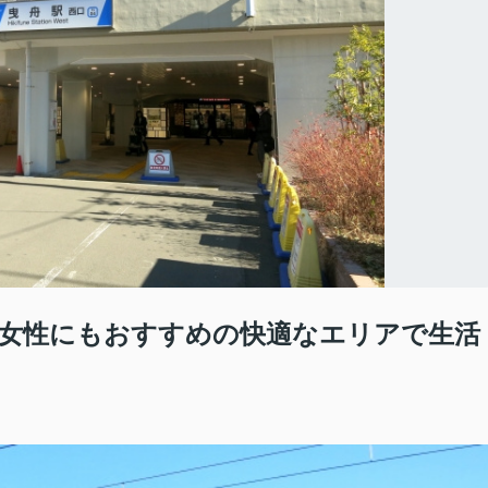
女性にもおすすめの快適なエリアで生活