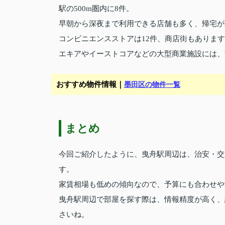
駅の500m圏内に8件。
早朝から深夜まで利用できる店舗も多く、帰宅が
コンビニエンスストアは12件、商店街もありま
エキアやイーストコアなどの大型商業施設には、
おすすめ物件情報｜
墨田区の物件一覧
まとめ
今回ご紹介したように、曳舟駅周辺は、治安・交
す。
家賃相場も低めの傾向なので、予算にも合わせや
曳舟駅周辺で部屋を探す際は、情報精度が高く、
さいね。