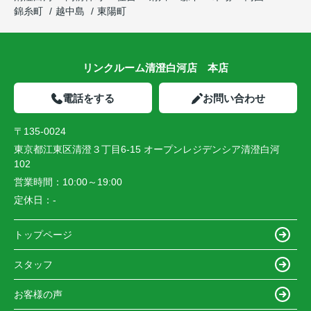
錦糸町
越中島
東陽町
リンクルーム清澄白河店 本店
電話をする
お問い合わせ
〒135-0024
東京都江東区清澄３丁目6-15 オープンレジデンシア清澄白河
102
営業時間：
10:00～19:00
定休日：
-
トップページ
スタッフ
お客様の声