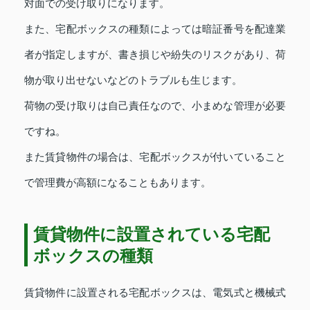
対面での受け取りになります。
また、宅配ボックスの種類によっては暗証番号を配達業
者が指定しますが、書き損じや紛失のリスクがあり、荷
物が取り出せないなどのトラブルも生じます。
荷物の受け取りは自己責任なので、小まめな管理が必要
ですね。
また賃貸物件の場合は、宅配ボックスが付いていること
で管理費が高額になることもあります。
賃貸物件に設置されている宅配
ボックスの種類
賃貸物件に設置される宅配ボックスは、電気式と機械式