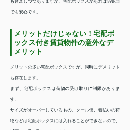
も普及しつつありますが、宅配ボックスがあれば防犯面
でも安心です。
メリットだけじゃない！宅配ボ
ックス付き賃貸物件の意外なデ
メリット
メリットの多い宅配ボックスですが、同時にデメリット
も存在します。
まず、宅配ボックスは荷物の受け取りに制限がありま
す。
サイズがオーバーしているもの、クール便、着払いの荷
物などは宅配ボックスには入れることができないので、