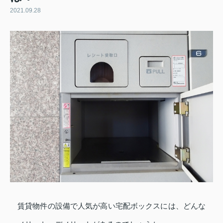
2021.09.28
賃貸物件の設備で人気が高い宅配ボックスには、どんな