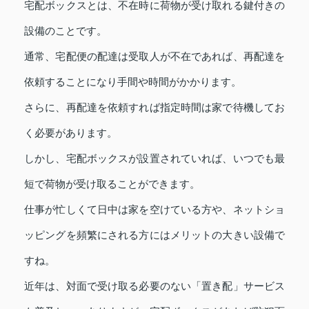
宅配ボックスとは、不在時に荷物が受け取れる鍵付きの
設備のことです。
通常、宅配便の配達は受取人が不在であれば、再配達を
依頼することになり手間や時間がかかります。
さらに、再配達を依頼すれば指定時間は家で待機してお
く必要があります。
しかし、宅配ボックスが設置されていれば、いつでも最
短で荷物が受け取ることができます。
仕事が忙しくて日中は家を空けている方や、ネットショ
ッピングを頻繁にされる方にはメリットの大きい設備で
すね。
近年は、対面で受け取る必要のない「置き配」サービス