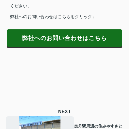
ください。
弊社へのお問い合わせはこちらをクリック↓
弊社へのお問い合わせはこちら
NEXT
曳舟駅周辺の住みやすさと