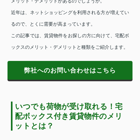
メリット・デメリットがあるのでしょうか。
近年は、ネットショッピングを利用される方が増えてい
るので、とくに需要が高まっています。
この記事では、賃貸物件をお探しの方に向けて、宅配ボ
ックスのメリット・デメリットと種類をご紹介します。
弊社へのお問い合わせはこちら
いつでも荷物が受け取れる！宅
配ボックス付き賃貸物件のメリ
ットとは？