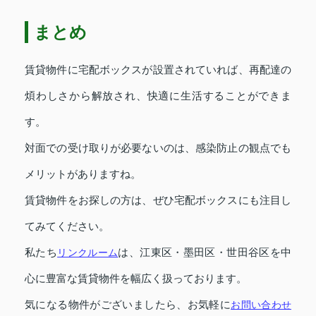
まとめ
賃貸物件に宅配ボックスが設置されていれば、再配達の
煩わしさから解放され、快適に生活することができま
す。
対面での受け取りが必要ないのは、感染防止の観点でも
メリットがありますね。
賃貸物件をお探しの方は、ぜひ宅配ボックスにも注目し
てみてください。
私たち
リンクルーム
は、江東区・墨田区・世田谷区を中
心に豊富な賃貸物件を幅広く扱っております。
気になる物件がございましたら、お気軽に
お問い合わせ