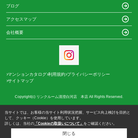
ブログ
アクセスマップ
会社概要
マンションカタログ
利用規約
プライバシーポリシー
サイトマップ
Copyright(c) リンクルーム清澄白河店 本店 All Rights Reserved.
当サイトでは、お客様の当サイト利用状況把握、サービス向上検討を目的と
して、クッキー（Cookie）を使用しています。
詳しくは、当社の
「Cookieの取扱いについて」
をご確認ください。
閉じる