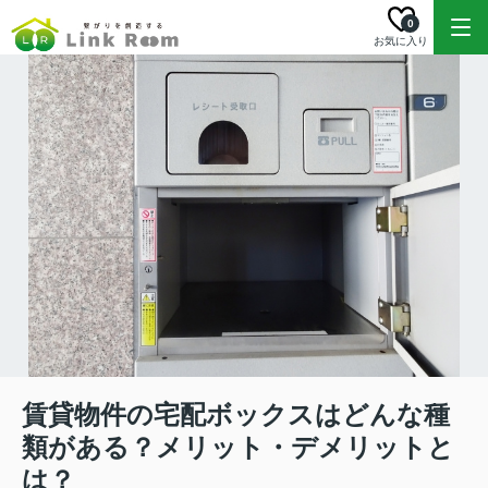
0
お気に入り
賃貸物件の宅配ボックスはどんな種
類がある？メリット・デメリットと
は？