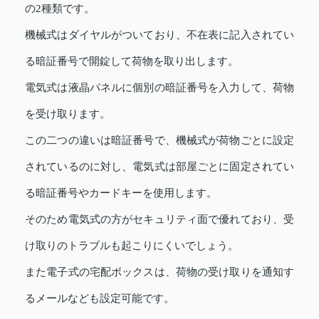
の2種類です。
機械式はダイヤルがついており、不在表に記入されてい
る暗証番号で開錠して荷物を取り出します。
電気式は液晶パネルに個別の暗証番号を入力して、荷物
を受け取ります。
この二つの違いは暗証番号で、機械式が荷物ごとに設定
されているのに対し、電気式は部屋ごとに固定されてい
る暗証番号やカードキーを使用します。
そのため電気式の方がセキュリティ面で優れており、受
け取りのトラブルも起こりにくいでしょう。
また電子式の宅配ボックスは、荷物の受け取りを通知す
るメールなども設定可能です。