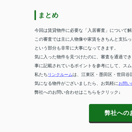
まとめ
今回は賃貸物件に必要な「入居審査」について解
この審査では主に人物像や家賃をきちんと支払っ
という部分も非常に大事になってきます。
気に入った物件を見つけたのに、審査を通過でき
事に記載されているポイントを参考にして、スム
私たち
リンクルーム
は、江東区・墨田区・世田谷
気になる物件がございましたら、お気軽に
お問い
弊社へのお問い合わせはこちらをクリック↓
弊社への