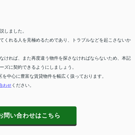
説しました。
てくれる人を見極めるためであり、トラブルなどを起こさないか
なければ、また再度違う物件を探さなければならないため、本記
ーズに契約できるようにしましょう。
区を中心に豊富な賃貸物件を幅広く扱っております。
合わせ
ください。
お問い合わせはこちら