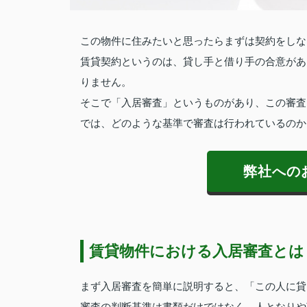
この物件に住みたいと思ったらまずは契約をしな
賃貸契約というのは、貸し手と借り手の合意があ
りません。
そこで「入居審査」というものがあり、この審査
では、どのような基準で審査は行われているのか
弊社への
賃貸物件における入居審査とは
まず入居審査を簡単に説明すると、「この人に貸
審査の判断基準は書類だけではなく、人となりや