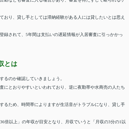
ており、貸し手としては滞納経験がある人には貸したいとは思え
登録されて、5年間は支払いの遅延情報が入居審査に引っかかっ
収とは
するのか確認していきましょう。
査にとおりやすいといわれており、逆に夜勤帯や水商売の人たち
するため、時間帯によりますが生活音がトラブルになり、貸し手
36倍以上」の年収が目安となり、月収でいうと「月収の3分の1以