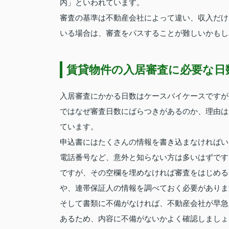
内」といわれています。
審査の基準は不動産会社によって違い、収入だけ
いる場合は、審査をパスすることが難しいかもし
賃貸物件の入居審査に必要な日
入居審査にかかる日数はケースバイケースですが
ではなぜ審査日数にばらつきがあるのか、理由は
ています。
申込書にはたくさんの情報を書き込まなければい
電話番号など、意外と知らない方は多いはずです
ですが、その空欄を埋めなければ審査をはじめる
や、連帯保証人の情報を調べておく必要がありま
そして書類に不備がなければ、不動産会社が早急
あるため、内容に不備がないかよく確認しましょ