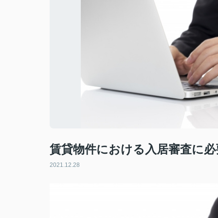
賃貸物件における入居審査に必
2021.12.28