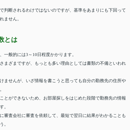
で判断されるわけではないのですが、基準をあまりにも下回って
れません。
数とは
、一般的には3～10日程度かかります。
さまざまですが、もっとも多い理由としては書類の不備といわれ
けませんが、いざ情報を書こうと思っても自分の勤務先の住所や
。
ことができないため、お部屋探しをはじめた段階で勤務先の情報
す。
に審査会社に審査を依頼して、最短で翌日に結果がわかることも
う。