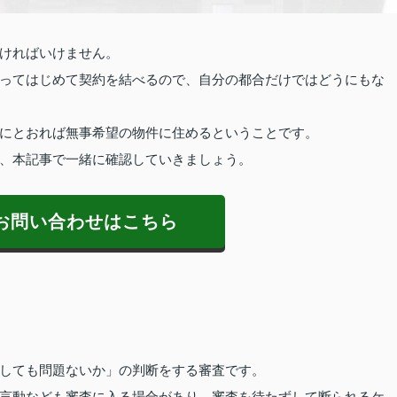
ければいけません。
ってはじめて契約を結べるので、自分の都合だけではどうにもな
にとおれば無事希望の物件に住めるということです。
、本記事で一緒に確認していきましょう。
お問い合わせはこちら
しても問題ないか」の判断をする審査です。
言動なども審査に入る場合があり、審査を待たずして断られるケ