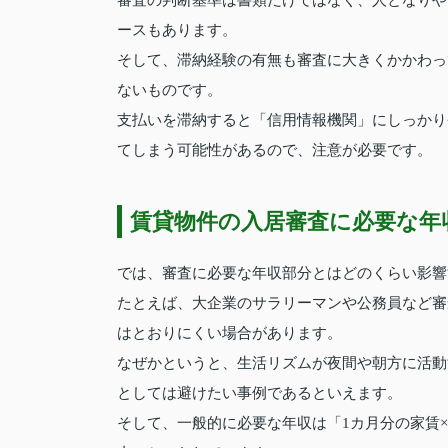
ースもあります。
そして、滞納経験の有無も審査に大きくかかわっ
ないものです。
支払いを滞納すると「信用情報機関」にしっかり
てしまう可能性があるので、注意が必要です。
賃貸物件の入居審査に必要な年
では、審査に必要な年収部分とはどのくらい影響
たとえば、大企業のサラリーマンや公務員など審
はとおりにくい場合があります。
なぜかというと、生活リズムが夜間や朝方に活動
としては避けたい事例であるといえます。
そして、一般的に必要な年収は「1カ月分の家賃×