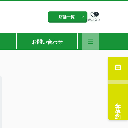
0
店舗一覧
お気に入り
お問い合わせ
来店予約