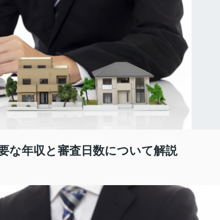
要な年収と審査日数について解説