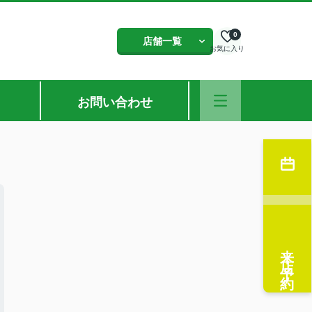
0
店舗一覧
お気に入り
お問い合わせ
来店予約