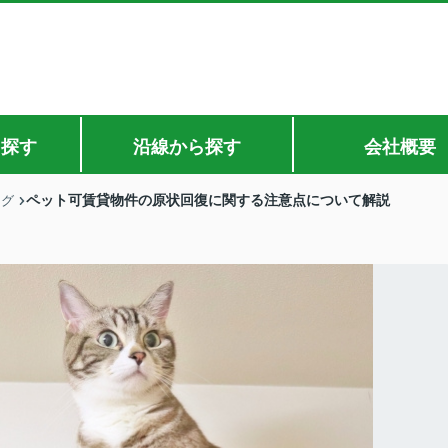
ら探す
沿線から探す
会社概要
ペット可賃貸物件の原状回復に関する注意点について解説
ログ