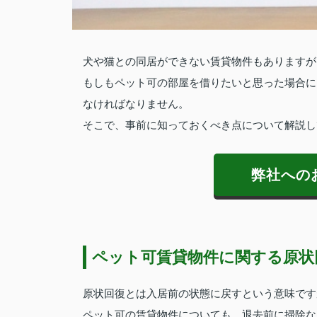
犬や猫との同居ができない賃貸物件もありますが
もしもペット可の部屋を借りたいと思った場合に
なければなりません。
そこで、事前に知っておくべき点について解説し
弊社への
ペット可賃貸物件に関する原状
原状回復とは入居前の状態に戻すという意味です
ペット可の賃貸物件についても、退去前に掃除な