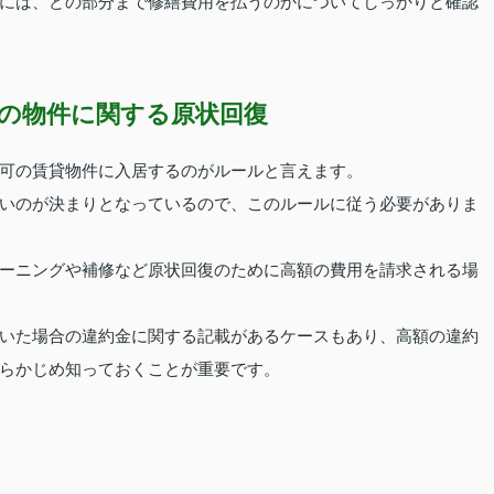
には、どの部分まで修繕費用を払うのかについてしっかりと確認
の物件に関する原状回復
可の賃貸物件に入居するのがルールと言えます。
いのが決まりとなっているので、このルールに従う必要がありま
ーニングや補修など原状回復のために高額の費用を請求される場
いた場合の違約金に関する記載があるケースもあり、高額の違約
らかじめ知っておくことが重要です。