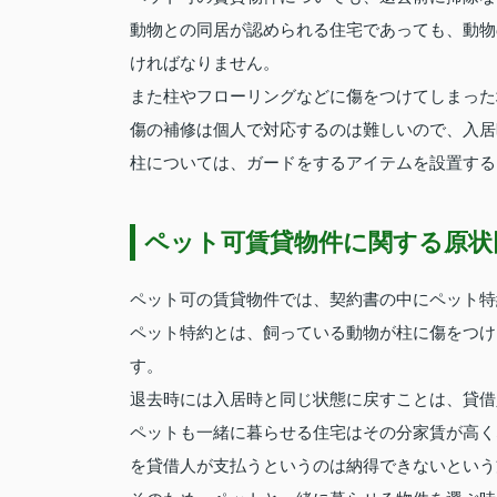
動物との同居が認められる住宅であっても、動物
ければなりません。
また柱やフローリングなどに傷をつけてしまった
傷の補修は個人で対応するのは難しいので、入居
柱については、ガードをするアイテムを設置する
ペット可賃貸物件に関する原状
ペット可の賃貸物件では、契約書の中にペット特
ペット特約とは、飼っている動物が柱に傷をつけ
す。
退去時には入居時と同じ状態に戻すことは、貸借
ペットも一緒に暮らせる住宅はその分家賃が高く
を貸借人が支払うというのは納得できないという