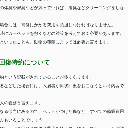
の体臭や尿臭などが残っていれば、消臭などクリーニングをしな
場合には、補修にかかる費用を負担しなければなりません。
時にカーペットを敷くなどの対策を考えておく必要があります。
といったことも、動物の種類によっては必要と言えます。
回復特約について
約という記載がされていることが多くあります。
るなどした場合には、入居者が原状回復をおこなうという内容で
人の義務と言えます。
なる傾向にあるので、ペットがつけた傷など、すべての修繕費用
方もいることでしょう。