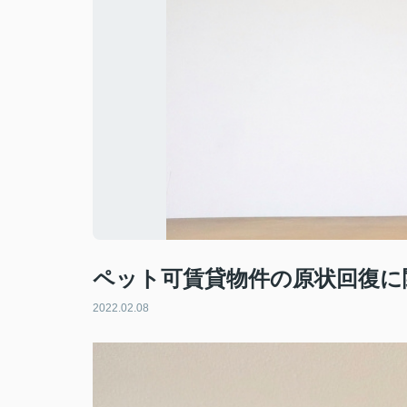
ペット可賃貸物件の原状回復に
2022.02.08