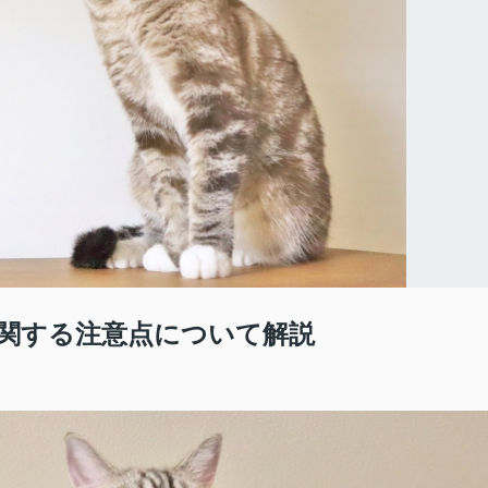
関する注意点について解説