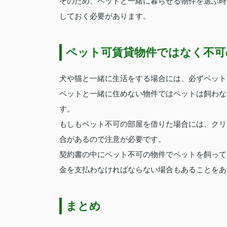
そのため、ペットと一緒に暮らせる物件を選ぶ時
しておく必要があります。
ペット可賃貸物件ではなく不可
犬や猫と一緒に生活をする場合には、必ずペット
ペットと一緒に住めない物件ではペットは飼わな
す。
もしもペット不可の部屋を借りた場合には、クリ
合があるので注意が必要です。
契約書の中にペット不可の物件でペットを飼って
金を支払わなければならない場合もあることをあ
まとめ