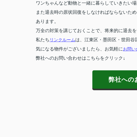
ワンちゃんなど動物と一緒に暮らしていきたい場
また退去時の原状回復をしなければならないため
あります。
万全の対策を講じておくことで、将来的に退去を
私たち
リンクルーム
は、江東区・墨田区・世田谷
気になる物件がございましたら、お気軽に
お問い
弊社へのお問い合わせはこちらをクリック↓
弊社への