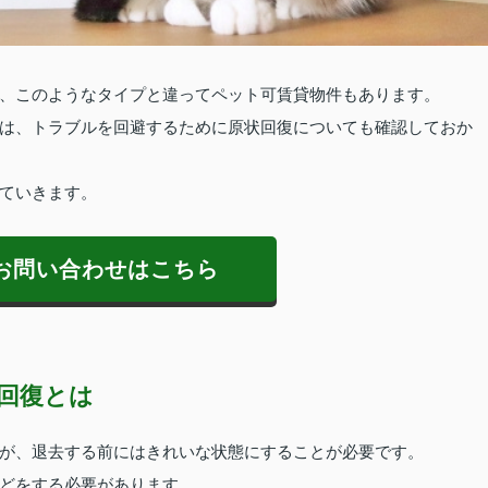
、このようなタイプと違ってペット可賃貸物件もあります。
は、トラブルを回避するために原状回復についても確認しておか
ていきます。
お問い合わせはこちら
回復とは
が、退去する前にはきれいな状態にすることが必要です。
どをする必要があります。