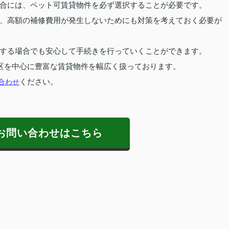
合には、ペット可賃貸物件を必ず選択することが必要です。
、高額の補修費用が発生しないためにも対策を考えておく必要が
する場合でも安心して手続きを行っていくことができます。
区を中心に豊富な賃貸物件を幅広く扱っております。
合わせ
ください。
お問い合わせはこちら