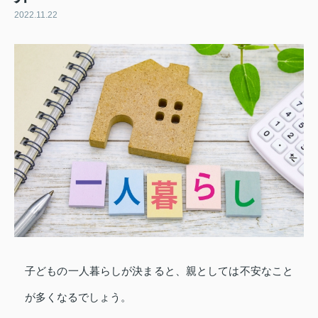
2022.11.22
子どもの一人暮らしが決まると、親としては不安なこと
が多くなるでしょう。