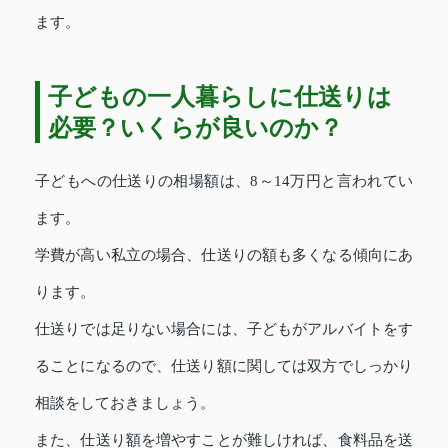
ます。
子どもの一人暮らしに仕送りは
必要？いくらが良いのか？
子どもへの仕送りの相場額は、8～14万円と言われてい
ます。
学費が高い私立の場合、仕送りの額も多くなる傾向にあ
ります。
仕送りでは足りない場合には、子どもがアルバイトをす
ることになるので、仕送り額に関しては双方でしっかり
相談をしておきましょう。
また、仕送り額を増やすことが難しければ、食料品を送