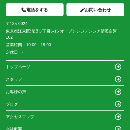
電話をする
お問い合わせ
〒135-0024
東京都江東区清澄３丁目6-15 オープンレジデンシア清澄白河
102
営業時間：
10:00～19:00
定休日：
-
トップページ
スタッフ
お客様の声
ブログ
アクセスマップ
会社概要