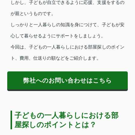
しかし、子どもが自立できるように応援、支援をするの
が親というものです。
しっかりと一人暮らしの知識を身につけて、子どもが安
心して暮らせるようにサポートをしましょう。
今回は、子どもの一人暮らしにおける部屋探しのポイン
ト、費用、仕送りの額などをご紹介します。
弊社へのお問い合わせはこちら
子どもの一人暮らしにおける部
屋探しのポイントとは？