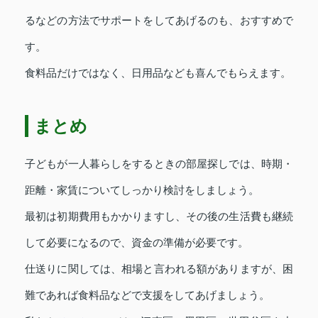
るなどの方法でサポートをしてあげるのも、おすすめで
す。
食料品だけではなく、日用品なども喜んでもらえます。
まとめ
子どもが一人暮らしをするときの部屋探しでは、時期・
距離・家賃についてしっかり検討をしましょう。
最初は初期費用もかかりますし、その後の生活費も継続
して必要になるので、資金の準備が必要です。
仕送りに関しては、相場と言われる額がありますが、困
難であれば食料品などで支援をしてあげましょう。