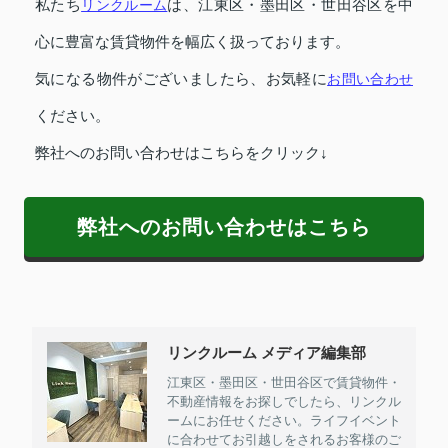
私たち
リンクルーム
は、江東区・墨田区・世田谷区を中
心に豊富な賃貸物件を幅広く扱っております。
気になる物件がございましたら、お気軽に
お問い合わせ
ください。
弊社へのお問い合わせはこちらをクリック↓
弊社へのお問い合わせはこちら
リンクルーム メディア編集部
江東区・墨田区・世田谷区で賃貸物件・
不動産情報をお探しでしたら、リンクル
ームにお任せください。ライフイベント
に合わせてお引越しをされるお客様のご