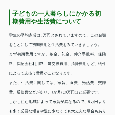
子どもの一人暮らしにかかる初
期費用や生活費について
学生の平均家賃は5万円とされていますので、この金額
をもとにして初期費用と生活費をみていきましょう。
まず初期費用ですが、敷金、礼金、仲介手数料、保険
料、保証会社利用料、鍵交換費用、清掃費用など、物件
によって支払う費用がことなります。
また、生活費に関しては、家賃、食費、光熱費、交際
費、通信費などがあり、1か月に9万円ほど必要です。
しかし住む地域によって家賃が異なるので、9万円より
も多く必要な場合や逆に少なくても大丈夫な場合もあり