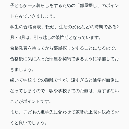
子どもが一人暮らしをするための「部屋探し」のポイン
トをみていきましょう。
学生の合格発表、転勤、生活の変化などの時期である2
月・3月は、引っ越しの繁忙期となっています。
合格発表を待ってから部屋探しをすることになるので、
合格後に気に入った部屋を契約できるように準備してお
きましょう。
続いて学校までの距離ですが、遠すぎると通学が面倒に
なってしまうので、駅や学校までの距離は、遠すぎない
ことがポイントです。
また、子どもの進学先に合わせて家賃の上限を決めてお
くと良いでしょう。