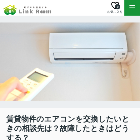
0
お気に入り
賃貸物件のエアコンを交換したいと
きの相談先は？故障したときはどう
する？