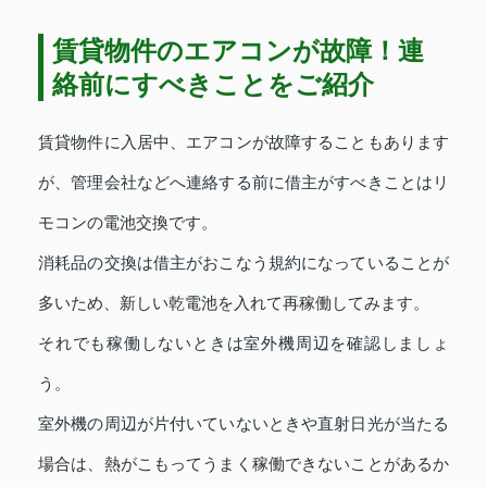
賃貸物件のエアコンが故障！連
絡前にすべきことをご紹介
賃貸物件に入居中、エアコンが故障することもあります
が、管理会社などへ連絡する前に借主がすべきことはリ
モコンの電池交換です。
消耗品の交換は借主がおこなう規約になっていることが
多いため、新しい乾電池を入れて再稼働してみます。
それでも稼働しないときは室外機周辺を確認しましょ
う。
室外機の周辺が片付いていないときや直射日光が当たる
場合は、熱がこもってうまく稼働できないことがあるか