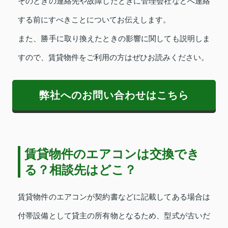
そのときの連絡先や故障したときに管理会社などへ連絡
する前にすべきことについてお伝えします。
また、勝手に取り換えたときの影響に関しても説明しま
すので、賃貸物件をご利用の方はぜひお読みください。
弊社へのお問い合わせはこちら
賃貸物件のエアコンは交換でき
る？相談先はどこ？
賃貸物件のエアコンが契約書などに記載してある場合は
付帯設備として貸主の所有物となるため、型式が古いだ