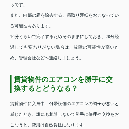
らです。
また、内部の霜を除去する、霜取り運転をおこなってい
る可能性もあります。
10分くらいで完了するためそのままにしておき、20分経
過しても変わりがない場合は、故障の可能性が高いた
め、管理会社などへ連絡しましょう。
賃貸物件のエアコンを勝手に交
換するとどうなる？
賃貸物件に入居中、付帯設備のエアコンの調子が悪いと
感じたとき、誰にも相談しないで勝手に修理や交換をお
こなうと、費用は自己負担になります。