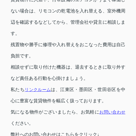
ない場合は、リモコンの乾電池を入れ替える、室外機周
辺を確認するなどしてから、管理会社や貸主に相談しま
す。
残置物や勝手に修理や入れ替えをおこなった費用は自己
負担です。
相談せずに取り付けた機器は、退去するときに取り外す
など責任ある行動を心掛けましょう。
私たち
リンクルーム
は、江東区・墨田区・世田谷区を中
心に豊富な賃貸物件を幅広く扱っております。
気になる物件がございましたら、お気軽に
お問い合わせ
ください。
弊社へのお問い合わせはこちらをクリック↓