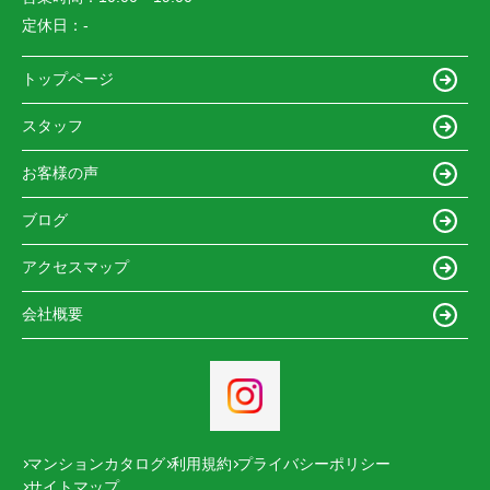
定休日：
-
トップページ
スタッフ
お客様の声
ブログ
アクセスマップ
会社概要
マンションカタログ
利用規約
プライバシーポリシー
サイトマップ