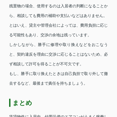
残置物の場合、使用するのは入居者の判断になることか
ら、相談しても費用の補助や支払いなどはありません。
とはいえ、貸主や管理会社によっては、費用負担に応じ
る可能性もあり、交渉の余地は残っています。
しかしながら、勝手に修理や取り換えなどをおこなう
と、契約違反を理由に交渉に応じることはないため、必
ず相談して許可を得ることが不可欠です。
もし、勝手に取り換えたときは自己負担で取り外して撤
去するなど、最後まで責任を持ちましょう。
まとめ
賃貸物件に入居中、付帯設備のエアコンがうまく稼働し