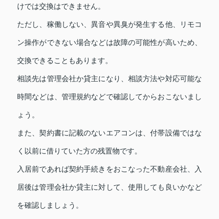
けでは交換はできません。
ただし、稼働しない、異音や異臭が発生する他、リモコ
ン操作ができない場合などは故障の可能性が高いため、
交換できることもあります。
相談先は管理会社か貸主になり、相談方法や対応可能な
時間などは、管理規約などで確認してからおこないまし
ょう。
また、契約書に記載のないエアコンは、付帯設備ではな
く以前に借りていた方の残置物です。
入居前であれば契約手続きをおこなった不動産会社、入
居後は管理会社か貸主に対して、使用しても良いかなど
を確認しましょう。