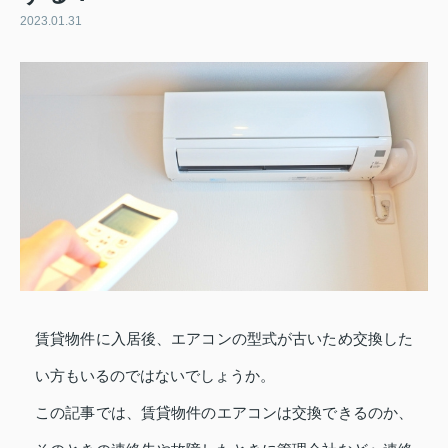
2023.01.31
賃貸物件に入居後、エアコンの型式が古いため交換した
い方もいるのではないでしょうか。
この記事では、賃貸物件のエアコンは交換できるのか、