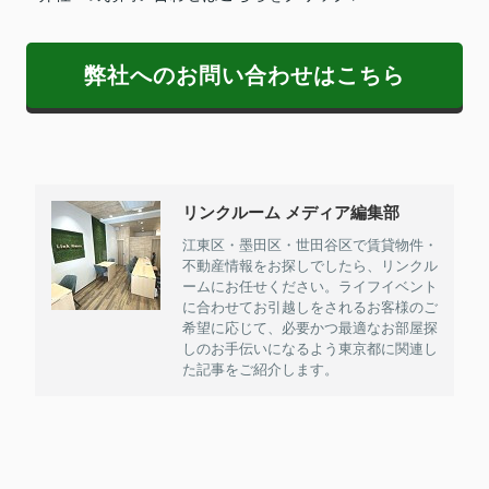
弊社へのお問い合わせはこちら
リンクルーム メディア編集部
江東区・墨田区・世田谷区で賃貸物件・
不動産情報をお探しでしたら、リンクル
ームにお任せください。ライフイベント
に合わせてお引越しをされるお客様のご
希望に応じて、必要かつ最適なお部屋探
しのお手伝いになるよう東京都に関連し
た記事をご紹介します。