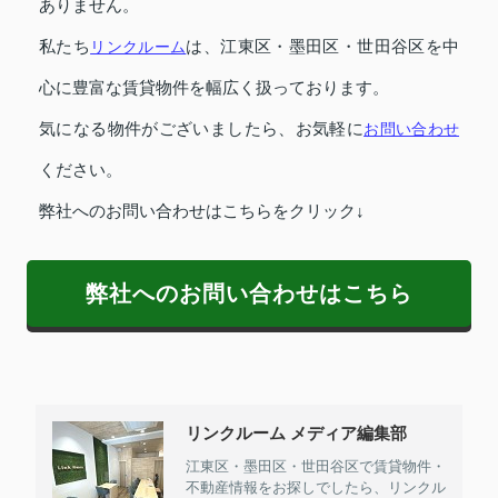
ありません。
私たち
リンクルーム
は、江東区・墨田区・世田谷区を中
心に豊富な賃貸物件を幅広く扱っております。
気になる物件がございましたら、お気軽に
お問い合わせ
ください。
弊社へのお問い合わせはこちらをクリック↓
弊社へのお問い合わせはこちら
リンクルーム メディア編集部
江東区・墨田区・世田谷区で賃貸物件・
不動産情報をお探しでしたら、リンクル