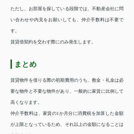
ただし、お部屋を探している段階では、不動産会社に問
い合わせや内見をお願いしても、仲介手数料は不要で
す。
賃貸借契約を交わす際にのみ発生します。
まとめ
賃貸物件を借りる際の初期費用のうち、敷金・礼金は必
要な物件と不要な物件があり、一般的に家賃に比例して
高くなります。
仲介手数料は、家賃の1か月分に消費税を加算した金額
が上限となっているため、それ以上の金額になることは