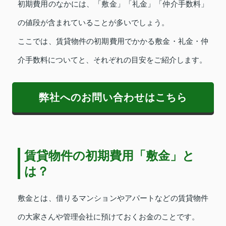
初期費用のなかには、「敷金」「礼金」「仲介手数料」
の値段が含まれていることが多いでしょう。
ここでは、賃貸物件の初期費用でかかる敷金・礼金・仲
介手数料についてと、それぞれの目安をご紹介します。
弊社へのお問い合わせはこちら
賃貸物件の初期費用「敷金」と
は？
敷金とは、借りるマンションやアパートなどの賃貸物件
の大家さんや管理会社に預けておくお金のことです。