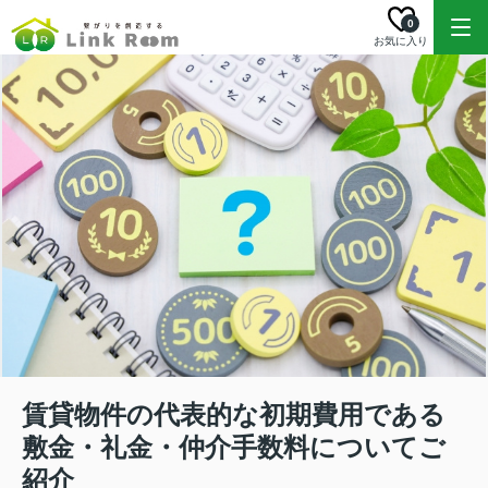
0
お気に入り
賃貸物件の代表的な初期費用である
敷金・礼金・仲介手数料についてご
紹介