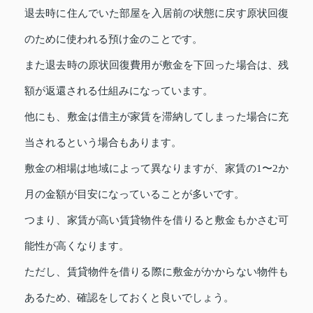
退去時に住んでいた部屋を入居前の状態に戻す原状回復
のために使われる預け金のことです。
また退去時の原状回復費用が敷金を下回った場合は、残
額が返還される仕組みになっています。
他にも、敷金は借主が家賃を滞納してしまった場合に充
当されるという場合もあります。
敷金の相場は地域によって異なりますが、家賃の1〜2か
月の金額が目安になっていることが多いです。
つまり、家賃が高い賃貸物件を借りると敷金もかさむ可
能性が高くなります。
ただし、賃貸物件を借りる際に敷金がかからない物件も
あるため、確認をしておくと良いでしょう。