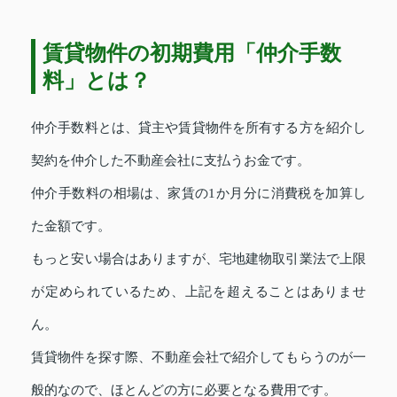
賃貸物件の初期費用「仲介手数
料」とは？
仲介手数料とは、貸主や賃貸物件を所有する方を紹介し
契約を仲介した不動産会社に支払うお金です。
仲介手数料の相場は、家賃の1か月分に消費税を加算し
た金額です。
もっと安い場合はありますが、宅地建物取引業法で上限
が定められているため、上記を超えることはありませ
ん。
賃貸物件を探す際、不動産会社で紹介してもらうのが一
般的なので、ほとんどの方に必要となる費用です。