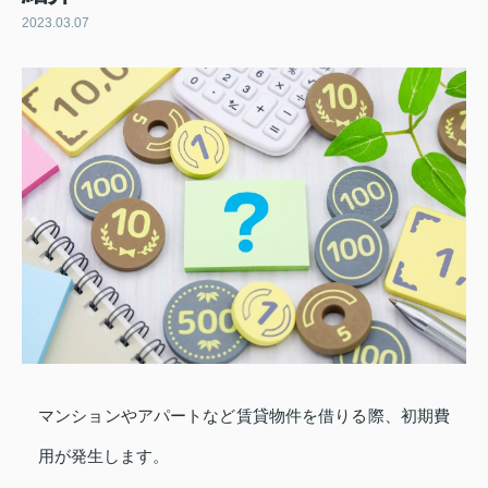
2023.03.07
マンションやアパートなど賃貸物件を借りる際、初期費
用が発生します。