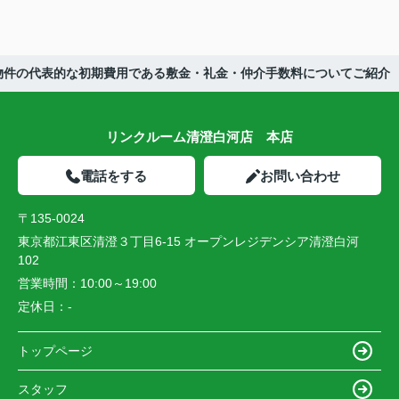
物件の代表的な初期費用である敷金・礼金・仲介手数料についてご紹介
リンクルーム清澄白河店 本店
電話をする
お問い合わせ
〒135-0024
東京都江東区清澄３丁目6-15 オープンレジデンシア清澄白河
102
営業時間：
10:00～19:00
定休日：
-
トップページ
スタッフ