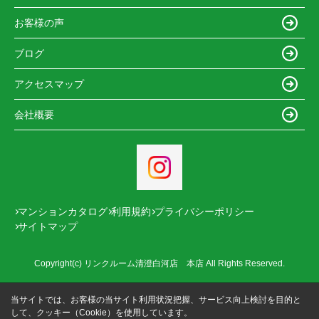
お客様の声
ブログ
アクセスマップ
会社概要
マンションカタログ
利用規約
プライバシーポリシー
サイトマップ
Copyright(c) リンクルーム清澄白河店 本店 All Rights Reserved.
当サイトでは、お客様の当サイト利用状況把握、サービス向上検討を目的と
して、クッキー（Cookie）を使用しています。