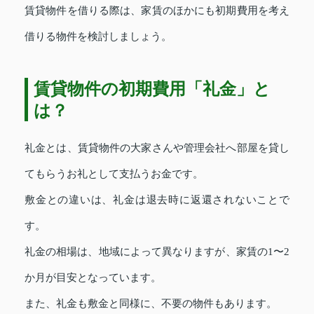
賃貸物件を借りる際は、家賃のほかにも初期費用を考え
借りる物件を検討しましょう。
賃貸物件の初期費用「礼金」と
は？
礼金とは、賃貸物件の大家さんや管理会社へ部屋を貸し
てもらうお礼として支払うお金です。
敷金との違いは、礼金は退去時に返還されないことで
す。
礼金の相場は、地域によって異なりますが、家賃の1〜2
か月が目安となっています。
また、礼金も敷金と同様に、不要の物件もあります。