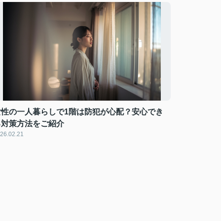
女性の一人暮らしで1階は防犯が心配？安心でき
る対策方法をご紹介
26.02.21