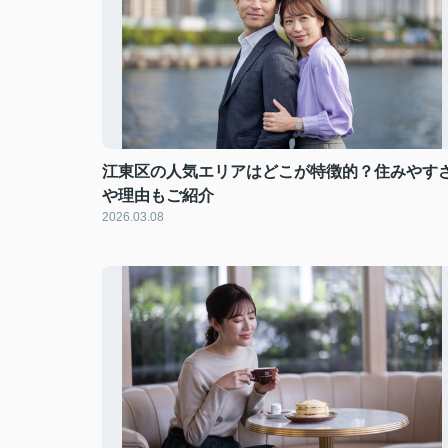
江東区の人気エリアはどこが特徴的？住みやす
や理由もご紹介
2026.03.08