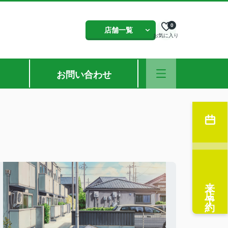
0
店舗一覧
お気に入り
お問い合わせ
来店予約