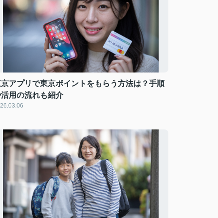
東京アプリで東京ポイントをもらう方法は？手順
や活用の流れも紹介
26.03.06