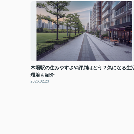
木場駅の住みやすさや評判はどう？気になる生
環境も紹介
2026.02.23