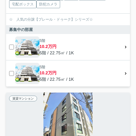
宅配ボックス
防犯カメラ
☆ 人気の分譲【プレール・ドゥーク】シリーズ☆
募集中の部屋
5階
10.2万円
5階 / 22.75㎡ / 1K
5階
10.2万円
5階 / 22.75㎡ / 1K
賃貸マンション