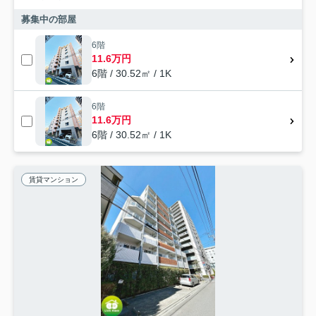
募集中の部屋
6階
11.6万円
6階 / 30.52㎡ / 1K
6階
11.6万円
6階 / 30.52㎡ / 1K
賃貸マンション