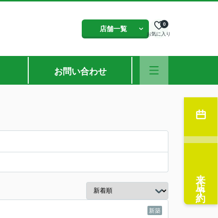
0
店舗一覧
お気に入り
お問い合わせ
来店予約
新築