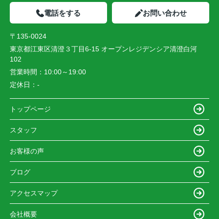
電話をする
お問い合わせ
〒135-0024
東京都江東区清澄３丁目6-15 オープンレジデンシア清澄白河
102
営業時間：
10:00～19:00
定休日：
-
トップページ
スタッフ
お客様の声
ブログ
アクセスマップ
会社概要