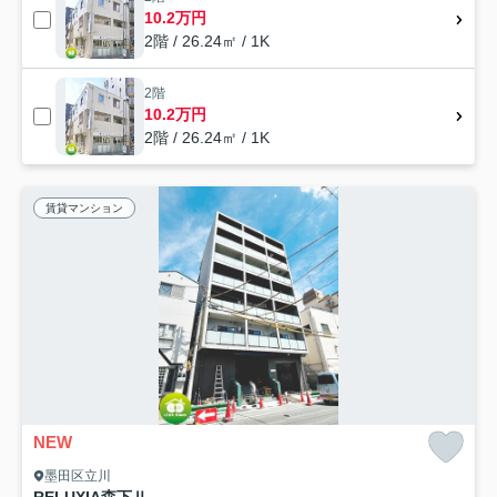
10.2万円
2階 / 26.24㎡ / 1K
2階
10.2万円
2階 / 26.24㎡ / 1K
賃貸マンション
NEW
墨田区立川