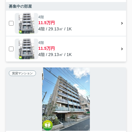
募集中の部屋
4階
11.5万円
4階 / 29.13㎡ / 1K
4階
11.5万円
4階 / 29.13㎡ / 1K
賃貸マンション