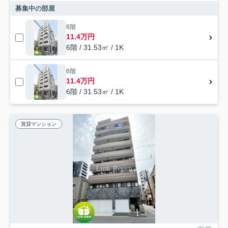
募集中の部屋
6階
11.4万円
6階 / 31.53㎡ / 1K
6階
11.4万円
6階 / 31.53㎡ / 1K
賃貸マンション