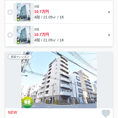
4階
10.7万円
4階 / 21.09㎡ / 1K
4階
10.7万円
4階 / 21.09㎡ / 1K
賃貸マンション
NEW