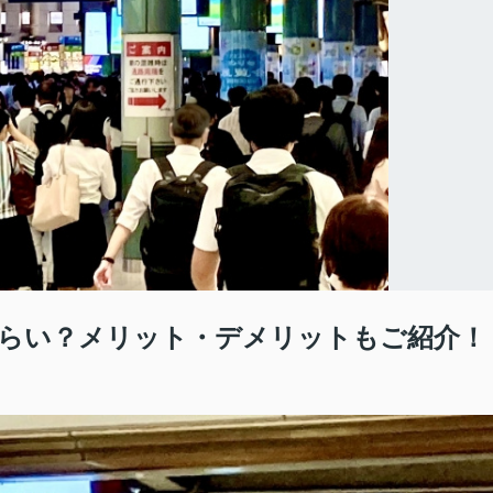
くらい？メリット・デメリットもご紹介！