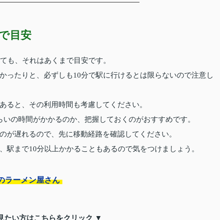
まで目安
いても、それはあくまで目安です。
かったりと、必ずしも10分で駅に行けるとは限らないので注意し
あると、その利用時間も考慮してください。
らいの時間がかかるのか、把握しておくのがおすすめです。
のが遅れるので、先に移動経路を確認してください。
、駅まで10分以上かかることもあるので気をつけましょう。
のラーメン屋さん
見たい方はこちらをクリック ▼