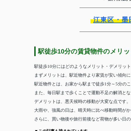
江東区・墨
駅徒歩10分の賃貸物件のメリ
駅徒歩10分にはどのようなメリット・デメリッ
まずメリットは、駅近物件より家賃が安い傾向に
駅近物件とは、お家から駅まで徒歩1分～5分の
また、毎日駅まで歩くことで運動不足の解消とな
デメリットは、悪天候時の移動が大変な点です。
大雨や、強風の日は、晴天時に比べ移動時間がか
さらに、買い物後や旅行前後など荷物が多い日の