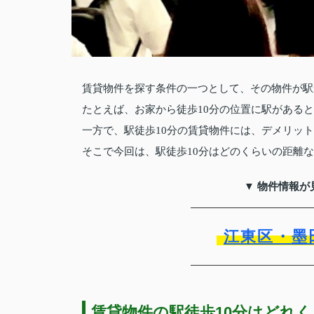
賃貸物件を探す条件の一つとして、その物件が駅
たとえば、お家から徒歩10分の位置に駅がある
一方で、駅徒歩10分の賃貸物件には、デメリッ
そこで今回は、駅徒歩10分はどのくらいの距離
▼ 物件情報が
江東区・墨
賃貸物件の駅徒歩10分はどれ