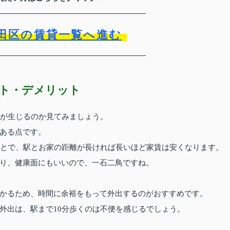
田区の賃貸一覧へ進む
ット・デメリット
トが生じるのか見てみましょう。
ある点です。
ことで、駅とお家の距離が長ければ長いほど家賃は安くなります。
り、健康面にもいいので、一石二鳥ですね。
かるため、時間に余裕をもって外出するのがおすすめです。
外出は、駅まで10分歩くのは不便を感じるでしょう。