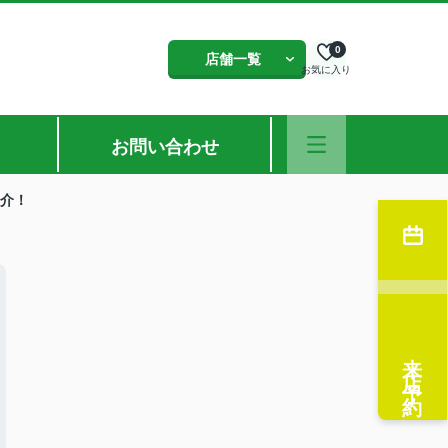
0
店舗一覧
お気に入り
お問い合わせ
紹介！
来店予約