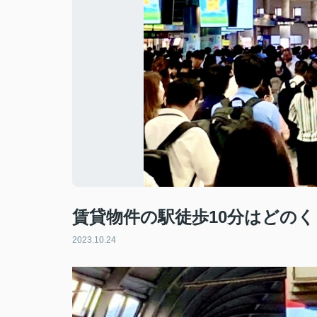
賃貸物件の駅徒歩10分はどの
2023.10.24