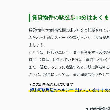
賃貸物件の駅徒歩10分はあく
賃貸物件の物件情報欄に徒歩10分と記載されて
人それぞれ歩くスピードが異なったり、天気が悪
ましょう。
たとえば、階段やエレベーターを利用する必要が
特に、2階以上に住んでいる方は、事前にどれく
また、通勤ラッシュに遭遇すると、駅に到着する
さらに、場合によっては、長い間信号待ちをして
▼この記事も読まれています
錦糸町駅周辺のヘルシーでおいしいおすすめ
▼ 物件情報が