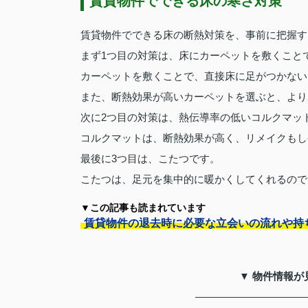
賃貸物件でできる床の寒さ対策
賃貸物件でできる床の断熱対策を、事前に把握す
まず1つ目の対策は、床にカーペットを敷くこと
カーペットを敷くことで、直接床に足がつかない
また、断熱効果が高いカーペットを選ぶと、より
次に2つ目の対策は、熱伝導率の低いコルクマッ
コルクマットは、断熱効果が高く、リメイクもし
最後に3つ目は、こたつです。
こたつは、足元を集中的に暖かくしてくれるので
▼この記事も読まれています
賃貸物件の退去時に必要な立会いの流れや持
▼ 物件情報が