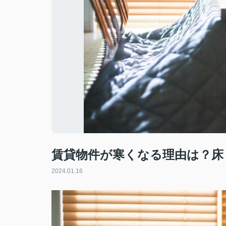
賃貸物件が寒くなる理由は？床
2024.01.16