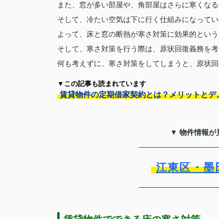
また、窓が多い部屋や、角部屋はさらに寒くなる
そして、冷たい空気は下に行く仕組みになってい
よって、床と窓の断熱が寒さ対策に効果的という
そして、寒さ対策を行う際は、原状回復義務を考
何も考えずに、寒さ対策をしてしまうと、原状回
▼この記事も読まれています
賃貸物件の定期借家契約とは？メリットとデ
▼ 物件情報が
江東区・墨