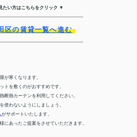
見たい方はこちらをクリック ▼
田区の賃貸一覧へ進む
屋が寒くなります。
ットを敷くのがおすすめです。
熱断熱カーテンを利用してください。
を使わないようにしましょう。
がサポートいたします。
ム
様にあったご提案をさせていただきます。