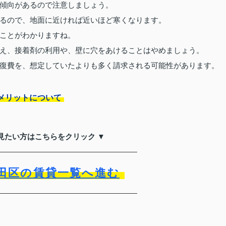
傾向があるので注意しましょう。
るので、地面に近ければ近いほど寒くなります。
ことがわかりますね。
え、接着剤の利用や、壁に穴をあけることはやめましょう。
復費を、想定していたよりも多く請求される可能性があります。
メリットについて
見たい方はこちらをクリック ▼
田区の賃貸一覧へ進む