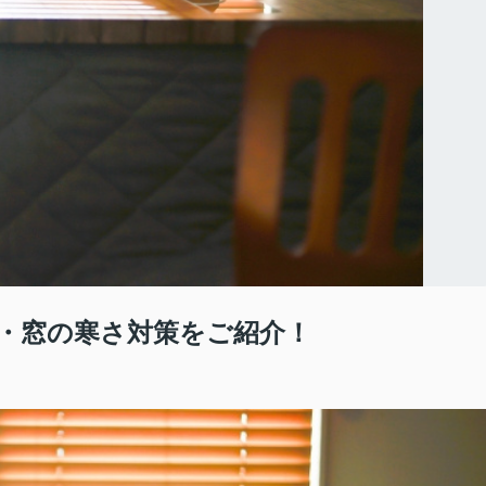
・窓の寒さ対策をご紹介！