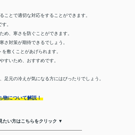
ることで適切な対応をすることができます。
です。
ため、寒さを防ぐことができます。
寒さ対策が期待できるでしょう。
トを敷くことがあげられます。
やすいため、おすすめです。
、足元の冷えが気になる方にはぴったりでしょう。
ち物について解説！
見たい方はこちらをクリック ▼