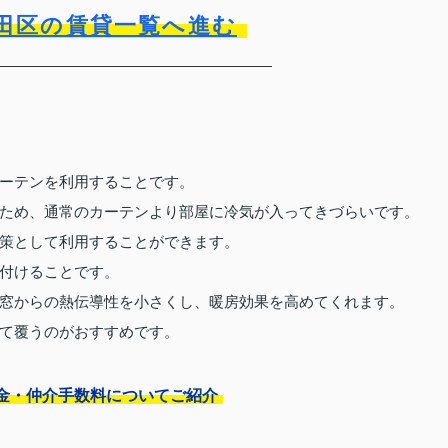
田区の賃貸一覧へ進む
ーテンを利用することです。
ため、通常のカーテンより部屋に冷気が入ってきづらいです。
策として利用することができます。
付けることです。
窓からの熱伝導性を小さくし、暖房効果を高めてくれます。
て覆うのがおすすめです。
金・仲介手数料についてご紹介