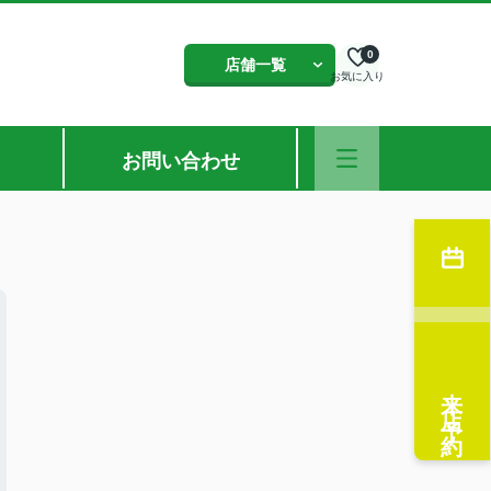
0
店舗一覧
お気に入り
お問い合わせ
来店予約