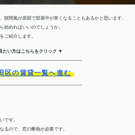
、隙間風が原因で部屋中が寒くなることもあるかと思います。
ら始めればいいのでしょうか。
をご紹介します。
見たい方はこちらをクリック ▼
田区の賃貸一覧へ進む
いです。
なるので、窓の断熱が必要です。