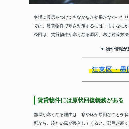
冬場に暖房をつけてもなかなか効果がなかったり
では、賃貸物件で寒さ対策するには、まずなにか
今回は、賃貸物件が寒くなる原因、寒さ対策方法
▼ 物件情報が
江東区・墨
賃貸物件には原状回復義務がある
部屋が寒くなる理由は、窓や床が原因なことが多
窓から、冷たい風が侵入してくると、部屋が寒く