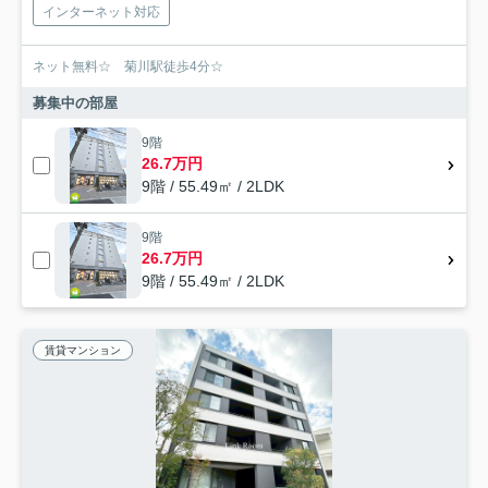
インターネット対応
ネット無料☆ 菊川駅徒歩4分☆
募集中の部屋
9階
26.7万円
9階 / 55.49㎡ / 2LDK
9階
26.7万円
9階 / 55.49㎡ / 2LDK
賃貸マンション