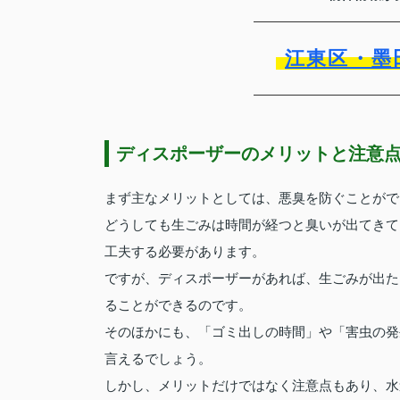
江東区・墨
ディスポーザーのメリットと注意
まず主なメリットとしては、悪臭を防ぐことがで
どうしても生ごみは時間が経つと臭いが出てきて
工夫する必要があります。
ですが、ディスポーザーがあれば、生ごみが出た
ることができるのです。
そのほかにも、「ゴミ出しの時間」や「害虫の発
言えるでしょう。
しかし、メリットだけではなく注意点もあり、水