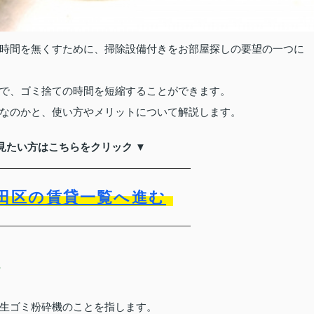
時間を無くすために、掃除設備付きをお部屋探しの要望の一つに
で、ゴミ捨ての時間を短縮することができます。
なのかと、使い方やメリットについて解説します。
見たい方はこちらをクリック ▼
田区の賃貸一覧へ進む
て
生ゴミ粉砕機のことを指します。