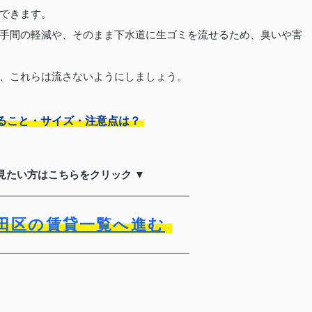
できます。
手間の軽減や、そのまま下水道に生ゴミを流せるため、臭いや害
、これらは流さないようにしましょう。
ること・サイズ・注意点は？
見たい方はこちらをクリック ▼
田区の賃貸一覧へ進む