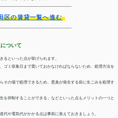
田区の賃貸一覧へ進む
点について
きるといった点が挙げられます。
、ゴミ収集日まで置いておかなければならないため、処理方法を
らその場で処理できるため、悪臭が発生する前に生ごみを処理す
生を抑制することができる」などといった点もメリットの一つと
道代や電気代がかかる点は事前に覚えておきましょう。