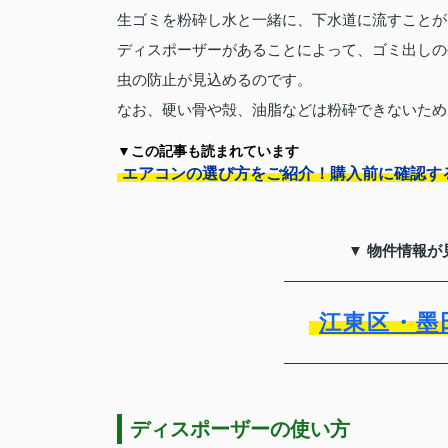
生ゴミを粉砕し水と一緒に、下水道に流すことが
ディスポーザーがあることによって、ゴミ出しの
虫の防止が見込めるのです。
なお、硬い骨や殻、油脂などは粉砕できないため
▼この記事も読まれています
エアコンの選び方をご紹介！購入前に確認す
▼ 物件情報が
江東区・墨
ディスポーザーの使い方