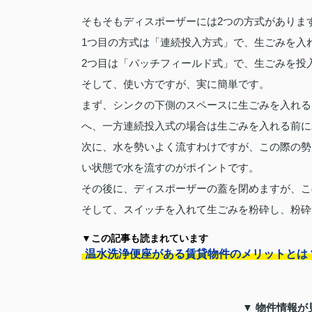
そもそもディスポーザーには2つの方式がありま
1つ目の方式は「連続投入方式」で、生ごみを入
2つ目は「パッチフィールド式」で、生ごみを投
そして、使い方ですが、実に簡単です。
まず、シンクの下側のスペースに生ごみを入れる
へ、一方連続投入式の場合は生ごみを入れる前に
次に、水を勢いよく流すわけですが、この際の勢
い状態で水を流すのがポイントです。
その後に、ディスポーザーの蓋を閉めますが、こ
そして、スイッチを入れて生ごみを粉砕し、粉砕
▼この記事も読まれています
温水洗浄便座がある賃貸物件のメリットとは
▼ 物件情報が