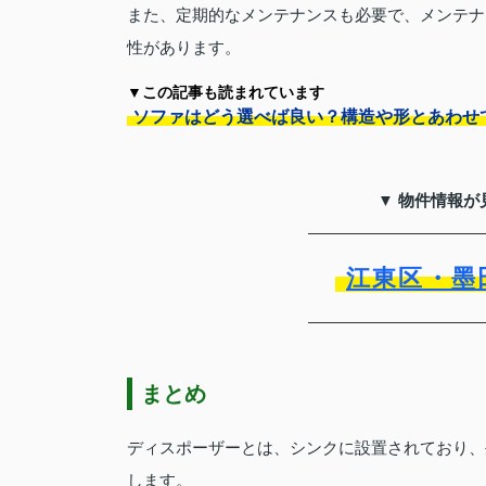
また、定期的なメンテナンスも必要で、メンテナ
性があります。
▼この記事も読まれています
ソファはどう選べば良い？構造や形とあわせ
▼ 物件情報が
江東区・墨
まとめ
ディスポーザーとは、シンクに設置されており、
します。