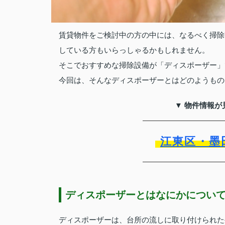
賃貸物件をご検討中の方の中には、なるべく掃除
している方もいらっしゃるかもしれません。
そこでおすすめな掃除設備が「ディスポーザー」
今回は、そんなディスポーザーとはどのようもの
▼ 物件情報が
江東区・墨
ディスポーザーとはなにかについ
ディスポーザーは、台所の流しに取り付けられた