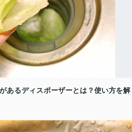
があるディスポーザーとは？使い方を解