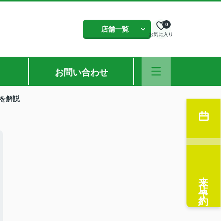
0
店舗一覧
お気に入り
お問い合わせ
を解説
来店予約