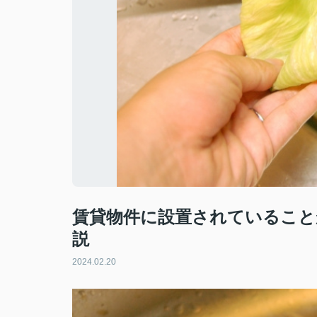
賃貸物件に設置されていること
説
2024.02.20